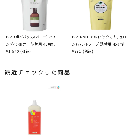
PAX Olie(パックスオリー) ヘアコ
PAX NATURON(パックスナチュロ
ンディショナー 詰替用 400ml
ン) ハンドソープ 詰替用 450ml
¥
1,540
(税込)
¥
891
(税込)
最近チェックした商品