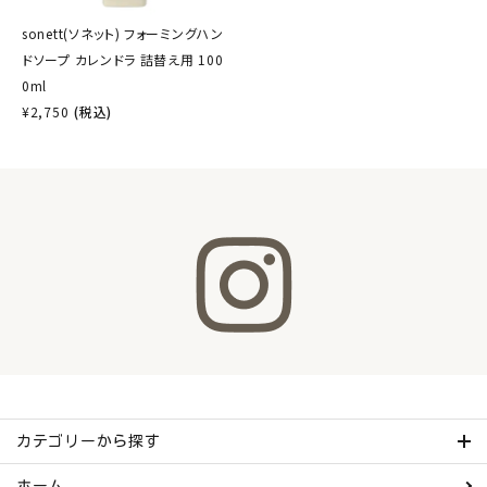
sonett(ソネット) フォーミングハン
ドソープ カレンドラ 詰替え用 100
0ml
¥
2,750
(税込)
カテゴリーから探す
ホーム