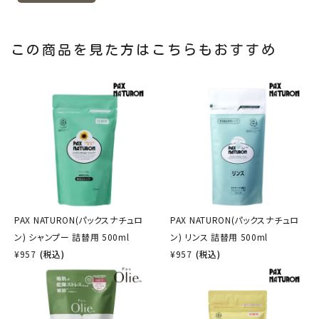
この商品を見た方はこちらもおすすめ
PAX NATURON(パックスナチュロ
PAX NATURON(パックスナチュロ
ン) シャンプー 詰替用 500ml
ン) リンス 詰替用 500ml
¥
957
(税込)
¥
957
(税込)