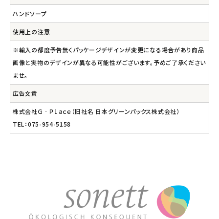
ハンドソープ
使用上の注意
※輸入の都度予告無くパッケージデザインが変更になる場合があり商品
画像と実物のデザインが異なる可能性がございます。予めご了承ください
ませ。
広告文責
株式会社Ｇ‐Ｐｌａｃｅ（旧社名 日本グリーンパックス株式会社）
TEL：075-954-5158