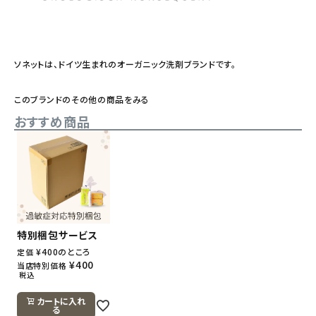
ソネットは、ドイツ生まれのオーガニック洗剤ブランドです。
このブランドのその他の商品をみる
おすすめ商品
特別梱包サービス
¥
400
のところ
定価
¥
400
当店特別価格
税込
カートに入れ
る