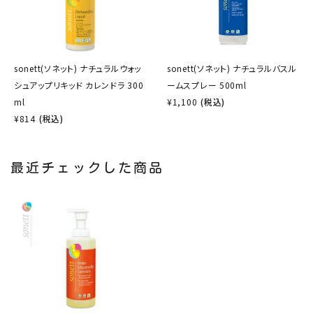
sonett(ソネット) ナチュラルウォッ
sonett(ソネット) ナチュラルバスル
シュアップリキッド カレンドラ 300
ームスプレー 500ml
ml
¥
1,100
(税込)
¥
814
(税込)
最近チェックした商品