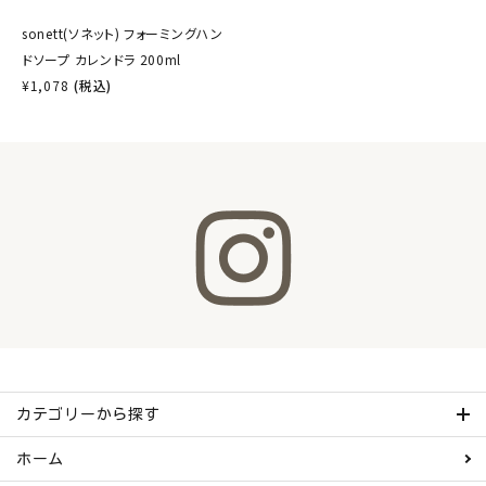
sonett(ソネット) フォーミングハン
ドソープ カレンドラ 200ml
¥
1,078
(税込)
カテゴリーから探す
ホーム