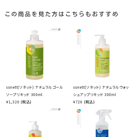
この商品を見た方はこちらもおすすめ
sonett(ソネット) ナチュラルゴール
sonett(ソネット) ナチュラルウォッ
ソープリキッド 300ml
シュアップリキッド 300ml
¥
1,320
(税込)
¥
726
(税込)