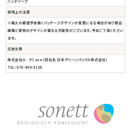
ハンドソープ
使用上の注意
※輸入の都度予告無くパッケージデザインが変更になる場合があり商品
画像と実物のデザインが異なる可能性がございます。予めご了承ください
ませ。
広告文責
株式会社Ｇ‐Ｐｌａｃｅ（旧社名 日本グリーンパックス株式会社）
TEL：075-954-5158