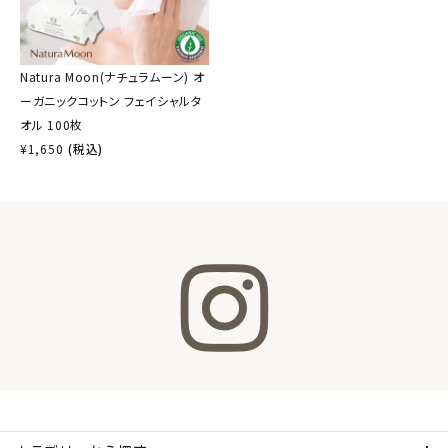
Natura Moon(ナチュラムーン) オ
ーガニックコットン フェイシャルタ
オル 100枚
¥
1,650
(税込)