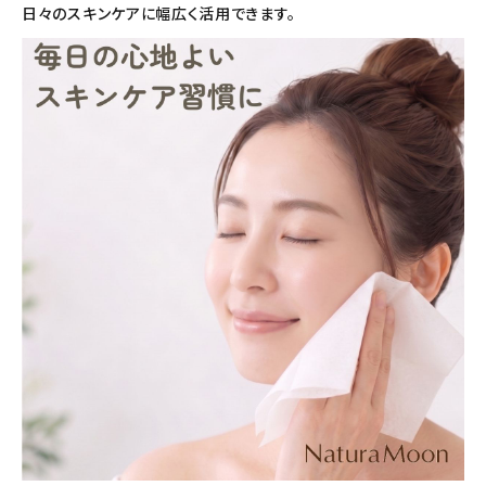
日々のスキンケアに幅広く活用できます。