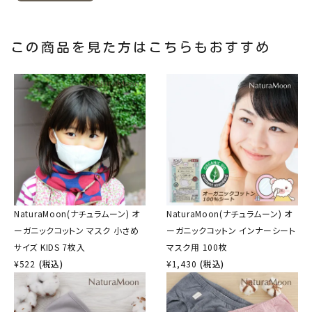
この商品を見た方はこちらもおすすめ
NaturaMoon(ナチュラムーン) オ
NaturaMoon(ナチュラムーン) オ
ーガニックコットン マスク 小さめ
ーガニックコットン インナーシート
サイズ KIDS 7枚入
マスク用 100枚
¥
522
(税込)
¥
1,430
(税込)