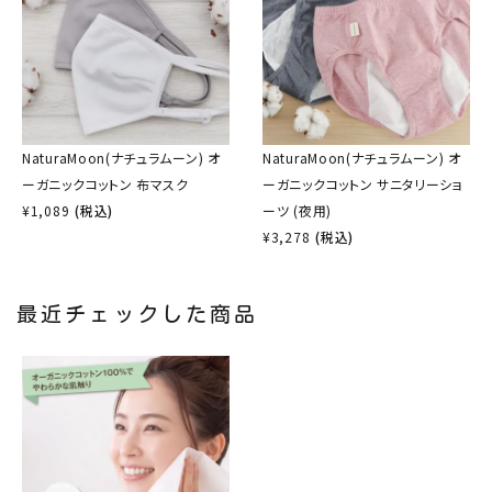
NaturaMoon(ナチュラムーン) オ
NaturaMoon(ナチュラムーン) オ
ーガニックコットン 布マスク
ーガニックコットン サニタリーショ
¥
1,089
(税込)
ーツ (夜用)
¥
3,278
(税込)
最近チェックした商品