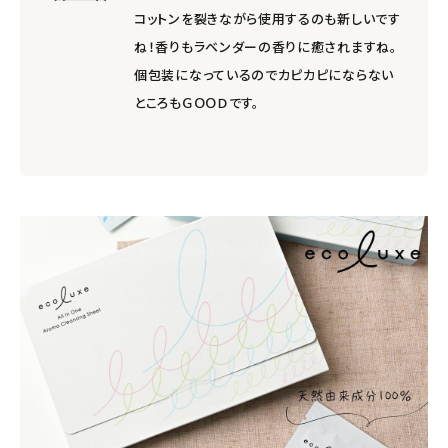
コットンを裂きながら使用するのも新しいです
ね！香りもラベンダーの香りに癒されますね。
個包装になっているのでカピカピにならない
ところもＧＯＯＤです。