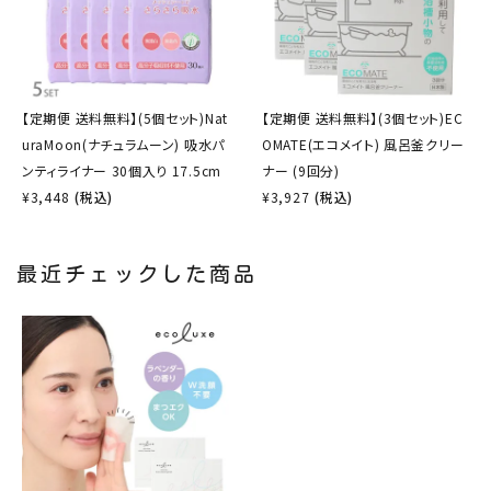
【定期便 送料無料】(5個セット)Nat
【定期便 送料無料】(3個セット)EC
uraMoon(ナチュラムーン) 吸水パ
OMATE(エコメイト) 風呂釜クリー
ンティライナー 30個入り 17.5cm
ナー (9回分)
¥
3,448
(税込)
¥
3,927
(税込)
最近チェックした商品