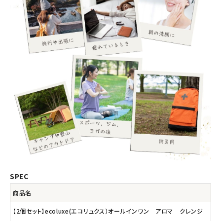
SPEC
商品名
【2個セット】ecoluxe(エコリュクス）オールインワン アロマ クレンジ