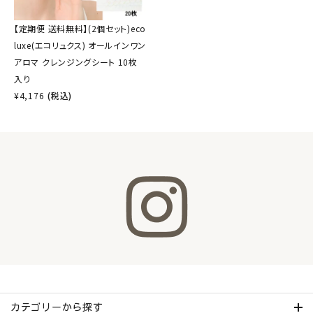
【定期便 送料無料】(2個セット)eco
luxe(エコリュクス) オールインワン
アロマ クレンジングシート 10枚
入り
¥
4,176
(税込)
カテゴリーから探す