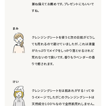
兼ね備えてお薦めです。プレゼントにもいいで
すね。
まみ
クレンジングシートを使うと次の日肌がどうし
ても荒れるので避けていましたが、これは液量
がたっぷりでメイクをしっかり落とせるけれど
荒れないので良いです。香りもラベンダーの香
りで癒されます。
けい
クレンジングシートをは肌あれがする！ってゆ
うイメージでしたがこのクレンジングシートは
天然成分１００％なので全然肌荒れしません。