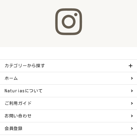
カテゴリーから探す
ホーム
Naturiasについて
ご利用ガイド
お問い合わせ
会員登録