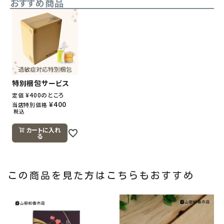
おすすめ商品
特別梱包サービス
¥
400
のところ
定価
¥
400
当店特別価格
税込
カートに入れ
る
この商品を見た方はこちらもおすすめ