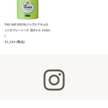
PAX NATURON(パックスナチュロ
ン) ボディーソープ 泡ボトル 500m
l
¥
1,584
(税込)