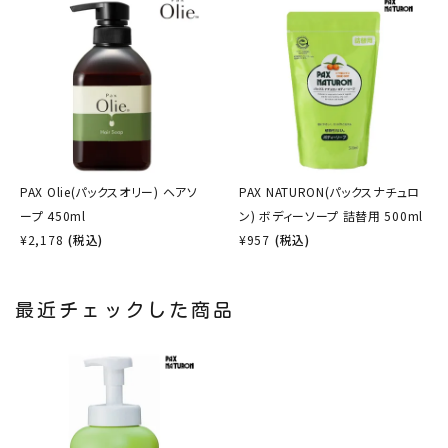
PAX Olie(パックスオリー) ヘアソ
PAX NATURON(パックスナチュロ
ープ 450ml
ン) ボディーソープ 詰替用 500ml
¥
2,178
(税込)
¥
957
(税込)
最近チェックした商品