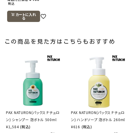
税込
カートに入れ
る
この商品を見た方はこちらもおすすめ
PAX NATURON(パックスナチュロ
PAX NATURON(パックスナチュロ
ン) シャンプー 泡ボトル 500ml
ン) ハンドソープ 泡ボトル 260ml
¥
1,584
(税込)
¥
616
(税込)