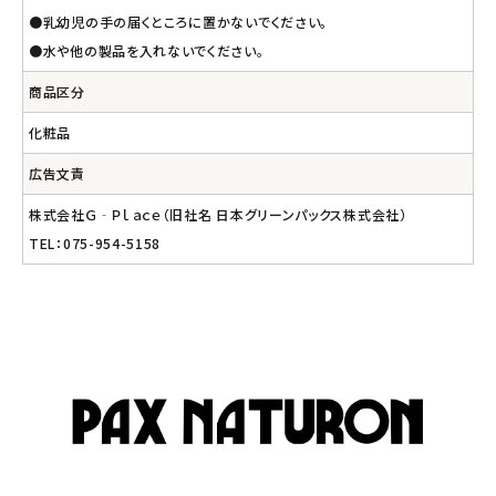
●乳幼児の手の届くところに置かないでください。
●水や他の製品を入れないでください。
商品区分
化粧品
広告文責
株式会社Ｇ‐Ｐｌａｃｅ（旧社名 日本グリーンパックス株式会社）
TEL：075-954-5158