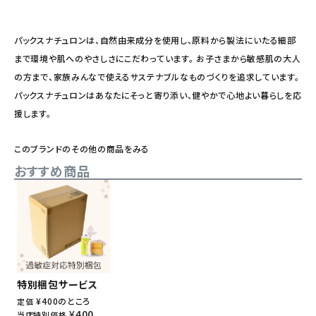
パックスナチュロンは、自然由来成分を使用し、原料から製法にいたる細部
まで環境や肌へのやさしさにこだわっています。 お子さまから敏感肌の大人
の方まで、家族みんなで使えるサステナブルなものづくりを追求しています。
パックスナチュロンはあなたにそっと寄り添い、健やかで心地よい暮らしを応
援します。
このブランドのその他の商品をみる
おすすめ商品
特別梱包サービス
¥
400
のところ
定価
¥
400
当店特別価格