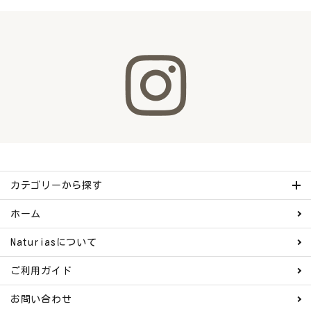
カテゴリーから探す
ホーム
Naturiasについて
ご利用ガイド
お問い合わせ