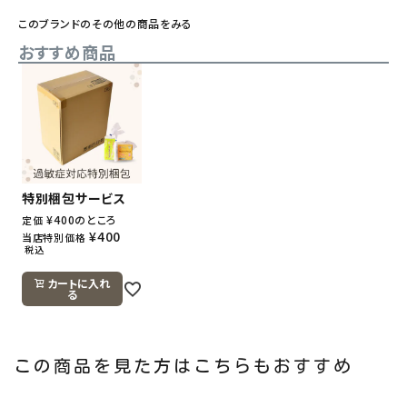
このブランドのその他の商品をみる
おすすめ商品
特別梱包サービス
¥
400
のところ
定価
¥
400
当店特別価格
税込
カートに入れ
る
この商品を見た方はこちらもおすすめ