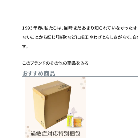
1993年春。私たちは、当時まだあまり知られていなかった
ないことから転じ「詩歌などに細工やわざとらしさがなく、自
す。
このブランドのその他の商品をみる
おすすめ商品