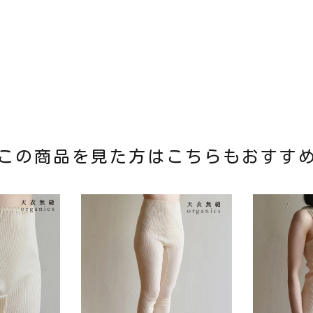
この商品を見た方はこちらもおすす