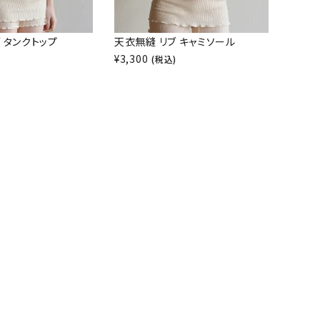
 タンクトップ
天衣無縫 リブ キャミソール
¥
3,300
)
(税込)