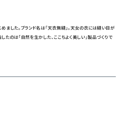
じめました。ブランド名は「天衣無縫」。天女の衣には縫い目が
したのは「自然を生かした、ここちよく美しい」製品づくりで