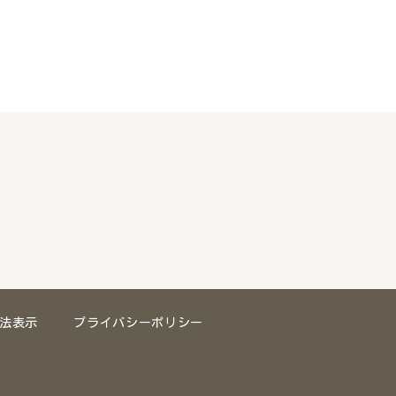
法表示
プライバシーポリシー