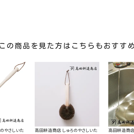
この商品を見た方はこちらもおすす
ろのやさしいた
高田耕造商店 しゅろのやさしいた
高田耕造商店