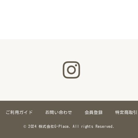
ご利用ガイド
お問い合わせ
会員登録
特定商取引
© 2024 株式会社G-Place. All rights Reserved.