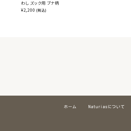
わし ズック用 ブナ柄
¥
2,200
(税込)
ホーム
Naturiasについて