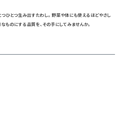
とつひとつ生み出すたわし。 野菜や体にも使えるほどやさし
別なものにする品質を、その手にしてみませんか。