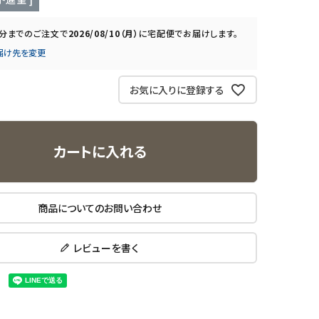
0分
までのご注文で
2026/08/10（月）
に
宅配便
でお届けします。
届け先を変更
お気に入りに登録する
カートに入れる
商品についてのお問い合わせ
レビューを書く