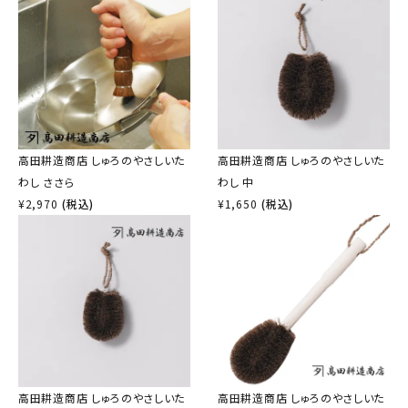
高田耕造商店 しゅろのやさしいた
高田耕造商店 しゅろのやさしいた
わし ささら
わし 中
¥
2,970
(税込)
¥
1,650
(税込)
高田耕造商店 しゅろのやさしいた
高田耕造商店 しゅろのやさしいた