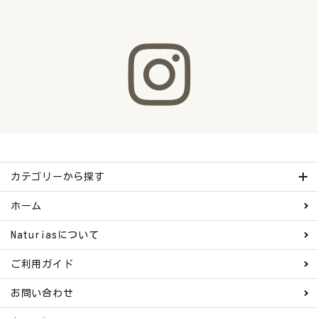
カテゴリーから探す
ホーム
Naturiasについて
ご利用ガイド
お問い合わせ