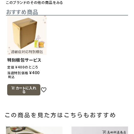
このブランドのその他の商品をみる
おすすめ商品
特別梱包サービス
¥
400
のところ
定価
¥
400
当店特別価格
税込
カートに入れ
る
この商品を見た方はこちらもおすすめ