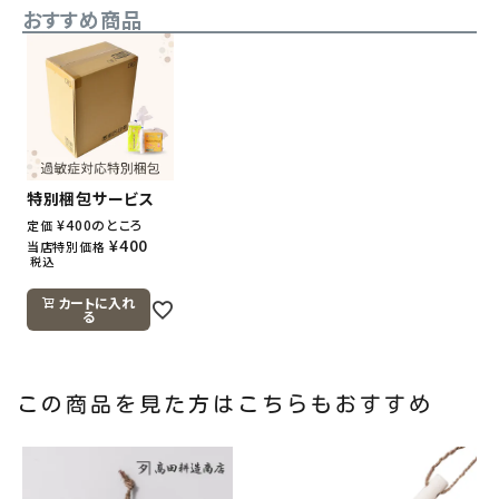
おすすめ商品
特別梱包サービス
¥
400
のところ
定価
¥
400
当店特別価格
税込
カートに入れ
る
この商品を見た方はこちらもおすすめ