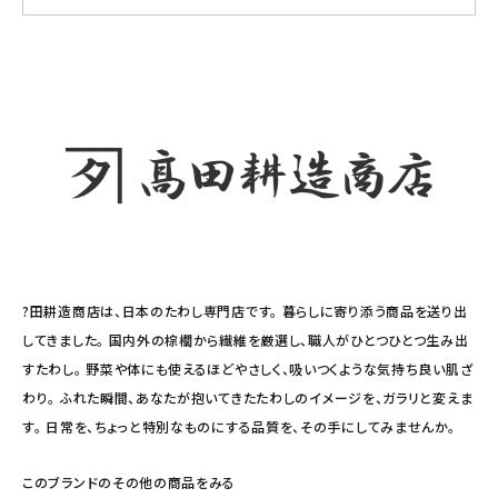
?田耕造商店は、日本のたわし専門店です。 暮らしに寄り添う商品を送り出
してきました。 国内外の棕櫚から繊維を厳選し、職人がひとつひとつ生み出
すたわし。 野菜や体にも使えるほどやさしく、吸いつくような気持ち良い肌ざ
わり。 ふれた瞬間、あなたが抱いてきたたわしのイメージを、ガラリと変えま
す。 日常を、ちょっと特別なものにする品質を、その手にしてみませんか。
このブランドのその他の商品をみる