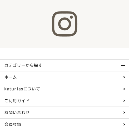
カテゴリーから探す
ホーム
Naturiasについて
ご利用ガイド
お問い合わせ
会員登録