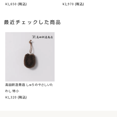
¥
1,650
(税込)
¥
2,970
(税込)
最近チェックした商品
高田耕造商店 しゅろのやさしいた
わし 特小
¥
1,320
(税込)