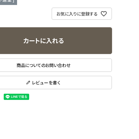
お気に入りに登録する
カートに入れる
商品についてのお問い合わせ
レビューを書く