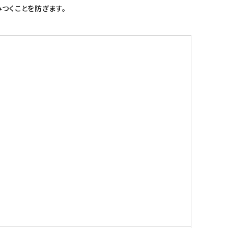
つくことを防ぎます。