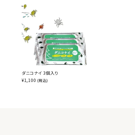
ダニコナイ 3個入り
¥
1,100
(税込)