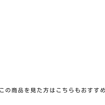
この商品を見た方はこちらもおすす