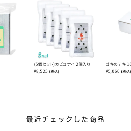
(5個セット)カビコナイ 2個入り
ゴキのテキ 1
¥
8,525
¥
5,060
(税込)
(税込
最近チェックした商品