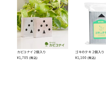
カビコナイ 2個入り
ゴキのテキ 2個入り
¥
1,705
¥
1,100
(税込)
(税込)