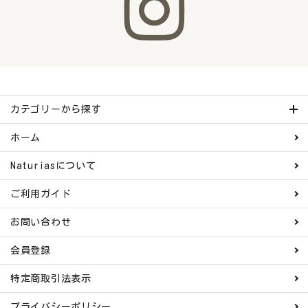
カテゴリーから探す
ホーム
Naturiasについて
ご利用ガイド
お問い合わせ
会員登録
特定商取引法表示
プライバシーポリシー