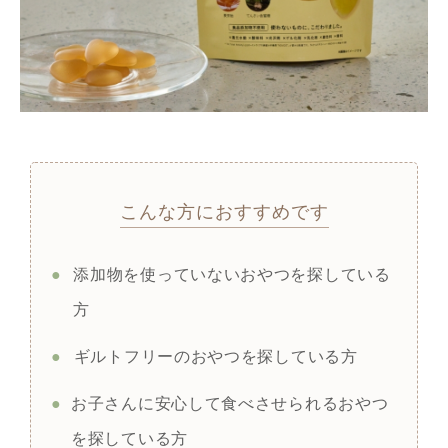
こんな方におすすめです
●
添加物を使っていないおやつを探している
方
●
ギルトフリーのおやつを探している方
●
お子さんに安心して食べさせられるおやつ
を探している方