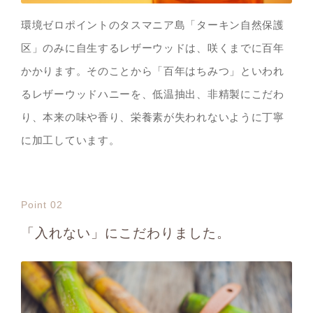
環境ゼロポイントのタスマニア島「ターキン自然保護
区」のみに自生するレザーウッドは、咲くまでに百年
かかります。そのことから「百年はちみつ」といわれ
るレザーウッドハニーを、低温抽出、非精製にこだわ
り、本来の味や香り、栄養素が失われないように丁寧
に加工しています。
Point 02
「入れない」にこだわりました。