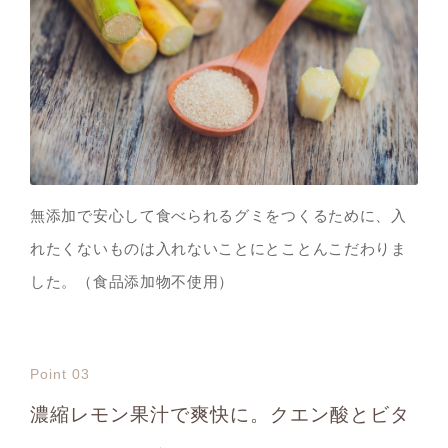
無添加で安心して食べられるグミをつくるために、入
れたくないものは入れないことにとことんこだわりま
した。（食品添加物不使用）
Point 03
濃縮レモン果汁で爽快に。クエン酸とビタ