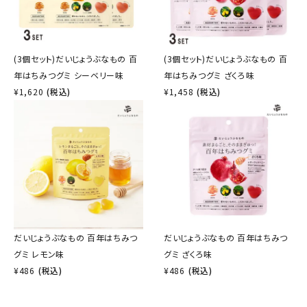
(3個セット)だいじょうぶなもの 百
(3個セット)だいじょうぶなもの 百
年はちみつグミ シーベリー味
年はちみつグミ ざくろ味
¥
1,620
(税込)
¥
1,458
(税込)
だいじょうぶなもの 百年はちみつ
だいじょうぶなもの 百年はちみつ
グミ レモン味
グミ ざくろ味
¥
486
(税込)
¥
486
(税込)