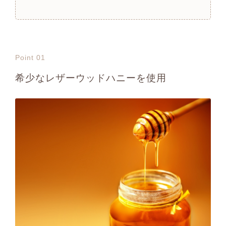
Point 01
希少なレザーウッドハニーを使用