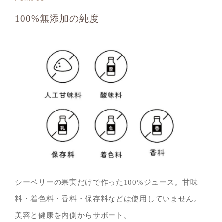
100%無添加の純度
シーベリーの果実だけで作った100%ジュース。甘味
料・着色料・香料・保存料などは使用していません。
美容と健康を内側からサポート。