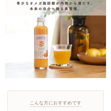
こんな方におすすめです