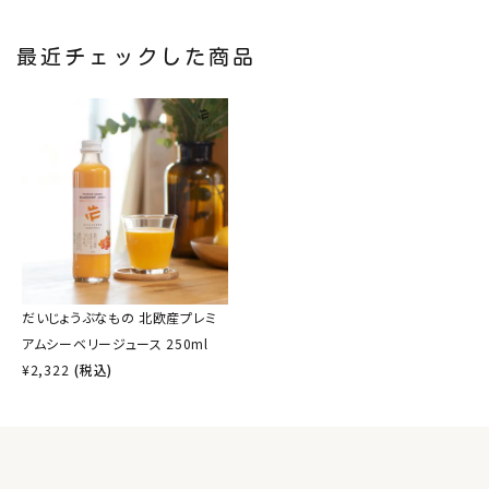
最近チェックした商品
だいじょうぶなもの 北欧産プレミ
アムシーベリージュース 250ml
¥
2,322
(税込)