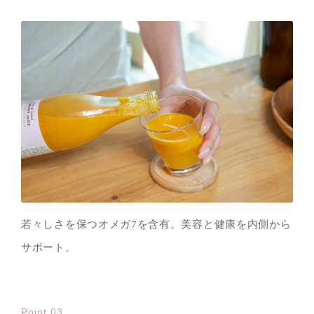
若々しさを保つオメガ7を含有。美容と健康を内側から
サポート。
Point 03