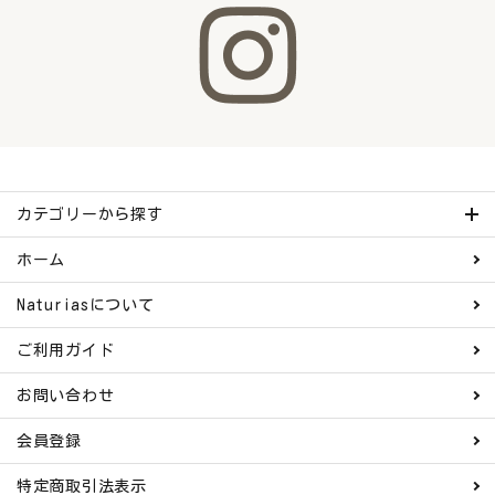
カテゴリーから探す
ホーム
Naturiasについて
ご利用ガイド
お問い合わせ
会員登録
特定商取引法表示