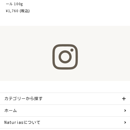
ール 100g
¥
1,760
(税込)
カテゴリーから探す
ホーム
Naturiasについて