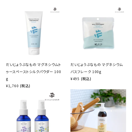
だいじょうぶなもの マグネシウムト
だいじょうぶなもの マグネシウム
ゥースペーストシルクパウダー 100
バスフレーク 100g
g
¥
495
(税込)
¥
1,760
(税込)