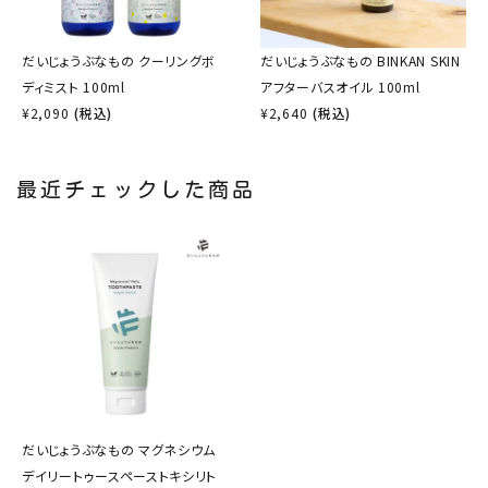
だいじょうぶなもの クーリングボ
だいじょうぶなもの BINKAN SKIN
ディミスト 100ml
アフターバスオイル 100ml
¥
2,090
(税込)
¥
2,640
(税込)
最近チェックした商品
だいじょうぶなもの マグネシウム
デイリートゥースペーストキシリト