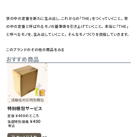
世の中の定番を新たに生み出し、これからの「THE」をつくっていくこと。 世
の中の定番と呼ばれるモノの基準値を引き上げていくこと。 本当に「THE」
と呼べるモノを、生み出していくこと。 そんなモノづくりを目指していきます。
このブランドのその他の商品をみる
おすすめ商品
特別梱包サービス
¥
400
のところ
定価
¥
400
当店特別価格
税込
カートに入れ