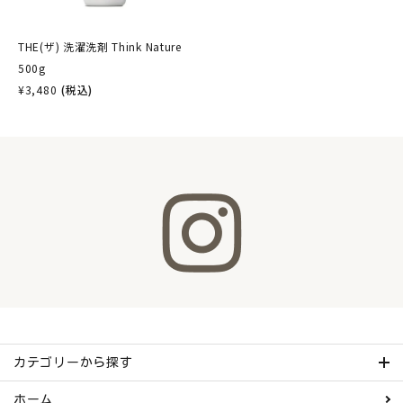
THE(ザ) 洗濯洗剤 Think Nature
500g
¥
3,480
(税込)
カテゴリーから探す
ホーム