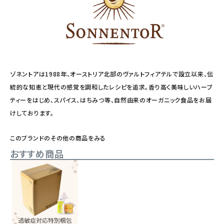
ゾネントアは1988年、オーストリア北部のヴァルトフィアテルで設立以来、伝
統的な知恵と現代の感覚を調和したレシピを追求。香り高く美味しいハーブ
ティーをはじめ、スパイス、はちみつ等、自然由来のオーガニック食品をお届
けしております。
このブランドのその他の商品をみる
おすすめ商品