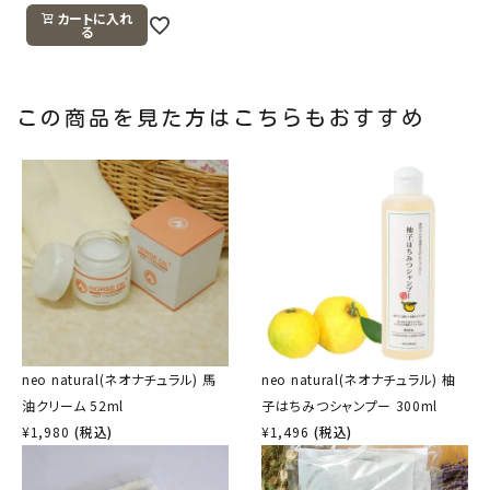
カートに入れ
る
この商品を見た方はこちらもおすすめ
neo natural(ネオナチュラル) 馬
neo natural(ネオナチュラル) 柚
油クリーム 52ml
子はちみつシャンプー 300ml
¥
1,980
(税込)
¥
1,496
(税込)