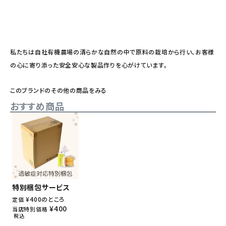
私たちは自社有機農場の清らかな自然の中で原料の栽培から行い、お客様
の心に寄り添った安全安心な製品作りを心がけています。
このブランドのその他の商品をみる
おすすめ商品
特別梱包サービス
¥
400
のところ
定価
¥
400
当店特別価格
税込