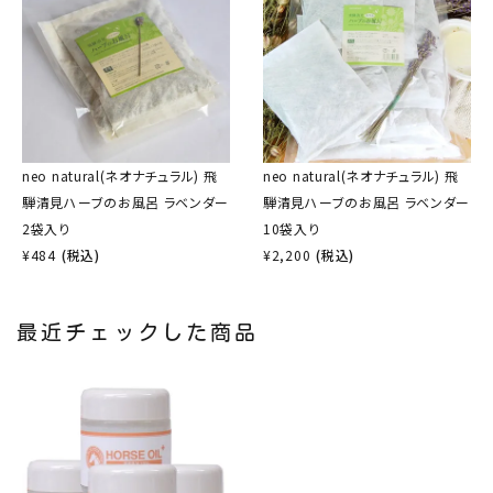
neo natural(ネオナチュラル) 飛
neo natural(ネオナチュラル) 飛
騨清見ハーブのお風呂 ラベンダー
騨清見ハーブのお風呂 ラベンダー
2袋入り
10袋入り
¥
484
(税込)
¥
2,200
(税込)
最近チェックした商品