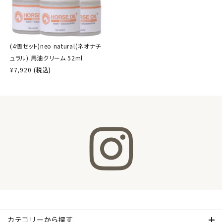
(4個セット)neo natural(ネオナチ
ュラル) 馬油クリーム 52ml
¥
7,920
(税込)
カテゴリーから探す