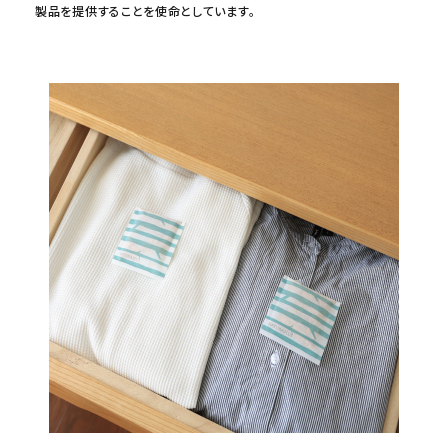
製品を提供することを使命としています。