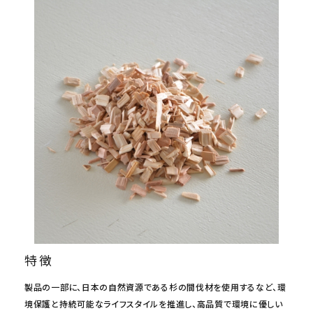
特徴
製品の一部に、日本の自然資源である杉の間伐材を使用するなど、環
境保護と持続可能なライフスタイルを推進し、高品質で環境に優しい