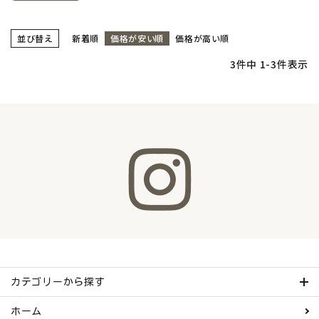
並び替え
新着順
価格が安い順
価格が高い順
3
件中
1
-
3
件表示
カテゴリーから探す
ホーム