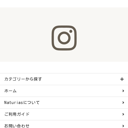
カテゴリーから探す
ホーム
Naturiasについて
ご利用ガイド
お問い合わせ