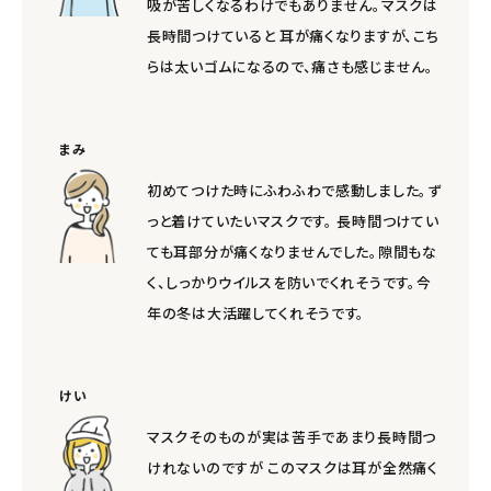
吸が苦しくなるわけでもありません。マスクは
長時間つけていると 耳が痛くなりますが、こち
らは太いゴムになるので、痛さも感じません。
まみ
初めてつけた時にふわふわで感動しました。ず
っと着けていたいマスクです。 長時間つけてい
ても耳部分が痛くなりませんでした。隙間もな
く、しっかりウイルスを防いでくれそうです。今
年の冬は大活躍してくれそうです。
けい
マスクそのものが実は苦手であまり長時間つ
けれないのですが このマスクは耳が全然痛く