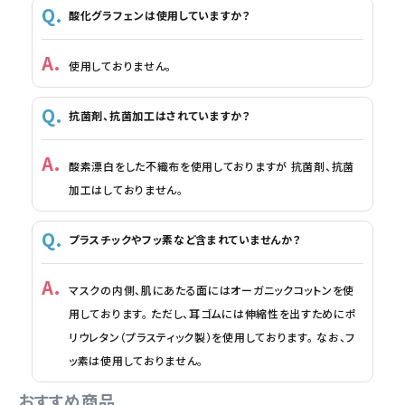
酸化グラフェンは使用していますか？
使用しておりません。
抗菌剤、抗菌加工はされていますか？
酸素漂白をした不織布を使用しておりますが 抗菌剤、抗菌
加工はしておりません。
プラスチックやフッ素など含まれていませんか？
マスクの内側、肌にあたる面にはオーガニックコットンを使
用しております。 ただし、耳ゴムには伸縮性を出すためにポ
リウレタン（プラスティック製）を使用しております。 なお、フ
ッ素は使用しておりません。
おすすめ商品