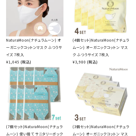
NaturaMoon(ナチュラムーン) オ
(4個セット)NaturaMoon(ナチュラ
ーガニックコットンマスク ふつうサ
ムーン) オーガニックコットン マス
イズ 7枚入
ク ふつうサイズ 7枚入
¥
1,045
(税込)
¥
3,980
(税込)
(7個セット)NaturaMoon(ナチュラ
(3個セット)NaturaMoon(ナチュラ
ムーン) 使い捨て サニタリーボック
ムーン) オーガニックコットン マス