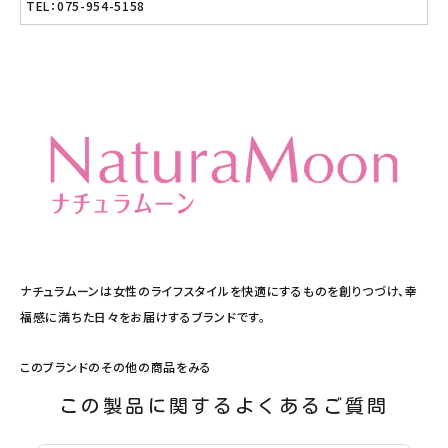
TEL：075-954-5158
ナチュラムーンは女性のライフスタイルを快適にするものを創りつづけ、幸
福感に満ちた日々をお届けするブランドです。
このブランドのその他の商品をみる
この製品に関するよくあるご質問