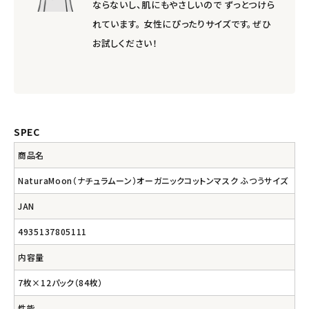
ならないし、肌にもやさしいので ずっとつけら
れています。 女性にぴったりサイズです。ぜひ
お試しください！
SPEC
商品名
NaturaMoon（ナチュラムーン）オーガニックコットンマスク ふつうサイズ
JAN
4935137805111
内容量
7枚×12パック（84枚）
性能