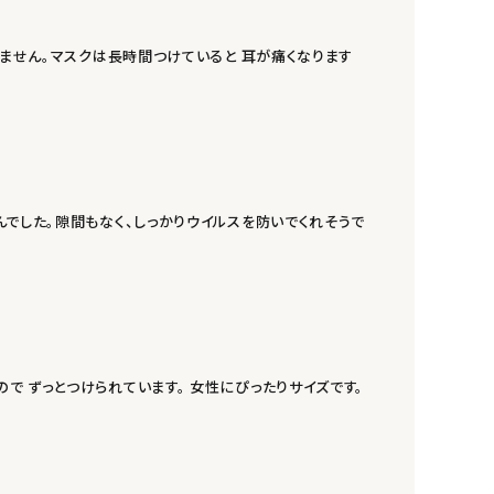
りません。マスクは長時間つけていると 耳が痛くなります
でした。隙間もなく、しっかりウイルスを防いでくれそうで
 ずっとつけられています。 女性にぴったりサイズです。