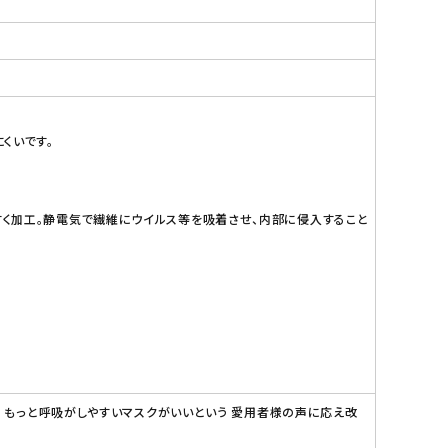
くいです。
く加工。静電気で繊維にウイルス等を吸着させ、内部に侵入すること
。 もっと呼吸がしやすいマスクがいいという 愛用者様の声に応え改