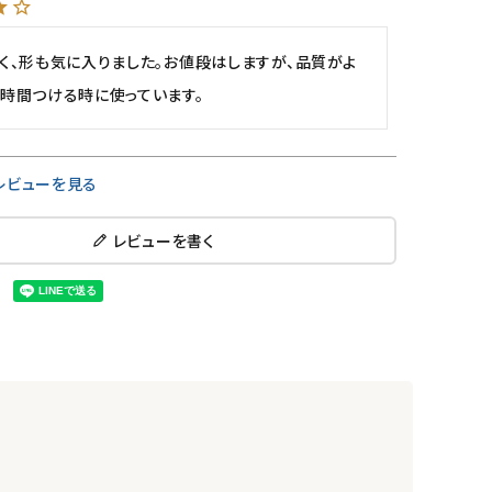
く、形も気に入りました。お値段はしますが、品質がよ
時間つける時に使っています。
レビューを見る
レビューを書く