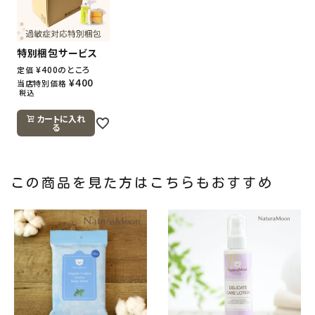
特別梱包サービス
¥
400
のところ
定価
¥
400
当店特別価格
税込
カートに入れ
る
この商品を見た方はこちらもおすすめ