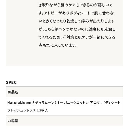
き取りながら肌のケアもできるのが嬉しいで
す。アトピーがありボディシートで肌に合わな
いと赤くなったり乾燥して痒みが出たりします
が、こちらはベタつかないのに適度に肌を潤し
てくれるため、汗対策と肌ケアが一緒にできる
点も気に入っています。
SPEC
商品名
NaturaMoon(ナチュラムーン）オーガニックコットン アロマ ボディシート
フレッシュシトラス 12枚入
内容量