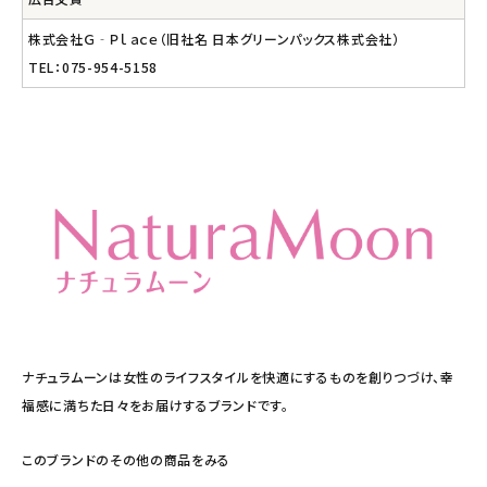
株式会社Ｇ‐Ｐｌａｃｅ（旧社名 日本グリーンパックス株式会社）
TEL：075-954-5158
ナチュラムーンは女性のライフスタイルを快適にするものを創りつづけ、幸
福感に満ちた日々をお届けするブランドです。
このブランドのその他の商品をみる