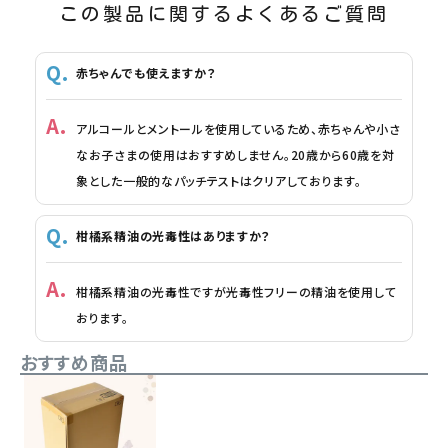
この製品に関するよくあるご質問
赤ちゃんでも使えますか？
アルコールとメントールを使用しているため、赤ちゃんや小さ
なお子さまの使用はおすすめしません。20歳から60歳を対
象とした一般的なパッチテストはクリアしております。
柑橘系精油の光毒性はありますか？
柑橘系精油の光毒性ですが光毒性フリーの精油を使用して
おります。
おすすめ商品