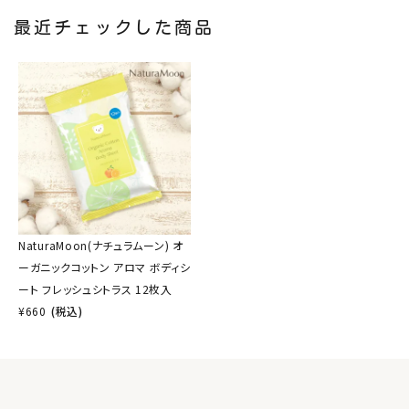
最近チェックした商品
NaturaMoon(ナチュラムーン) オ
ーガニックコットン アロマ ボディシ
ート フレッシュシトラス 12枚入
¥
660
(税込)