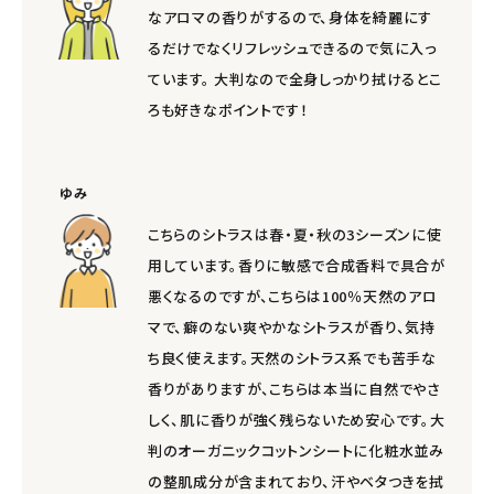
なアロマの香りがするので、身体を綺麗にす
るだけでなくリフレッシュできるので気に入っ
ています。 大判なので全身しっかり拭けるとこ
ろも好きなポイントです！
ゆみ
こちらのシトラスは春・夏・秋の3シーズンに使
用しています。香りに敏感で合成香料で具合が
悪くなるのですが、こちらは100％天然のアロ
マで、癖のない爽やかなシトラスが香り、気持
ち良く使えます。天然のシトラス系でも苦手な
香りがありますが、こちらは本当に自然でやさ
しく、肌に香りが強く残らないため安心です。大
判のオーガニックコットンシートに化粧水並み
の整肌成分が含まれており、汗やベタつきを拭