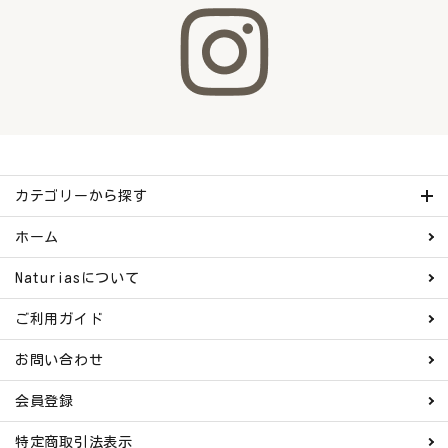
カテゴリーから探す
ホーム
Naturiasについて
ご利用ガイド
お問い合わせ
会員登録
特定商取引法表示