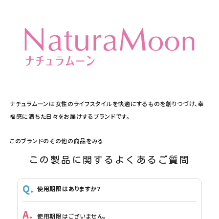
ナチュラムーンは女性のライフスタイルを快適にするものを創りつづけ、幸
福感に満ちた日々をお届けするブランドです。
このブランドのその他の商品をみる
この製品に関するよくあるご質問
使用期限はありますか？
使用期限はございません。