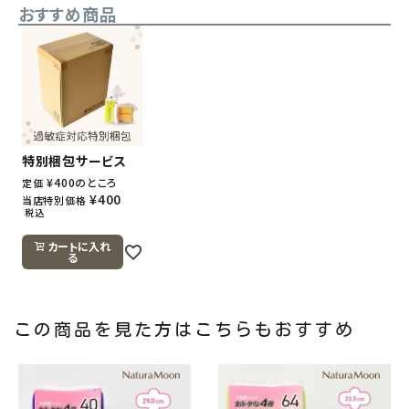
おすすめ商品
特別梱包サービス
¥
400
のところ
定価
¥
400
当店特別価格
税込
カートに入れ
る
この商品を見た方はこちらもおすすめ