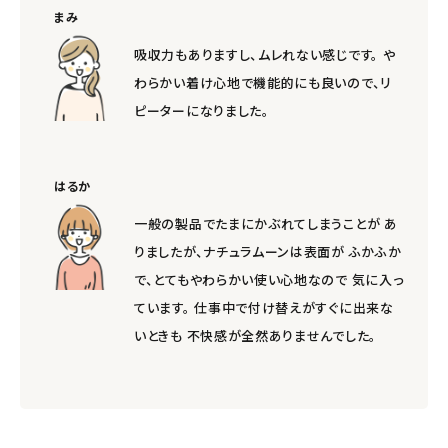
まみ
吸収力もありますし、ムレれない感じです。 や
わらかい着け心地で機能的にも良いので、リ
ピーターになりました。
はるか
一般の製品でたまにかぶれてしまうことが あ
りましたが、ナチュラムーンは表面が ふかふか
で、とてもやわらかい使い心地なので 気に入っ
ています。 仕事中で付け替えがすぐに出来な
いときも 不快感が全然ありませんでした。