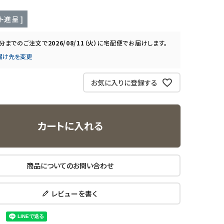
ト進呈 ]
0分
までのご注文で
2026/08/11（火）
に
宅配便
でお届けします。
届け先を変更
お気に入りに登録する
カートに入れる
商品についてのお問い合わせ
レビューを書く