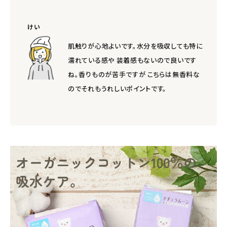
けい
肌触りが心地よいです。水分を吸収しても特に
濡れている感や 装着感もないので良いです
ね。香りものが苦手ですが こちらは無香料な
のでそれもうれしいポイントです。