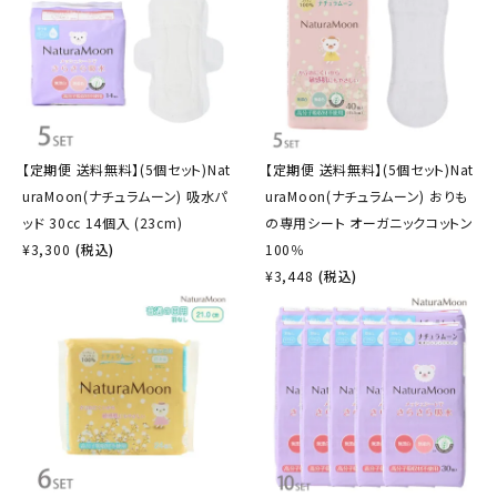
【定期便 送料無料】(5個セット)Nat
【定期便 送料無料】(5個セット)Nat
uraMoon(ナチュラムーン) 吸水パ
uraMoon(ナチュラムーン) おりも
ッド 30cc 14個入 (23cm)
の専用シート オーガニックコットン
¥
3,300
(税込)
100％
¥
3,448
(税込)