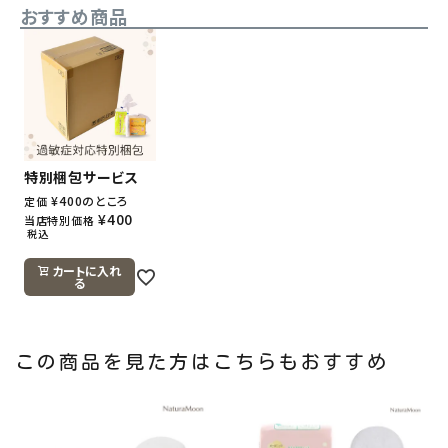
おすすめ商品
特別梱包サービス
¥
400
のところ
定価
¥
400
当店特別価格
税込
カートに入れ
る
この商品を見た方はこちらもおすすめ