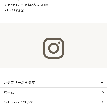
ンティライナー 30個入り 17.5cm
¥
3,448
(税込)
カテゴリーから探す
ホーム
Naturiasについて