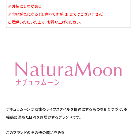
※外装にしわがある
※匂いが気になる（無香料ですが、無臭ではございません）
ご理解いただいた上で、お買い上げください。
ナチュラムーンは女性のライフスタイルを快適にするものを創りつづけ、幸
福感に満ちた日々をお届けするブランドです。
このブランドのその他の商品をみる