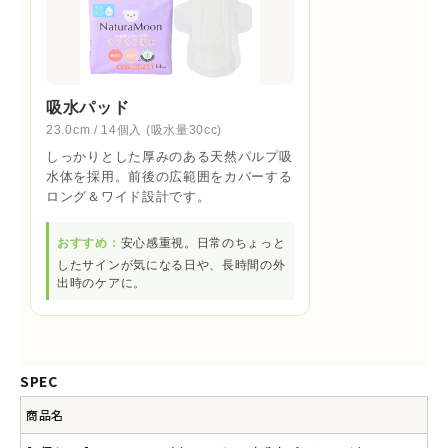
吸水パッド
23.0cm / 14個入 (吸水量30cc)
しっかりとした厚みのある天然パルプ吸
水体を採用。前後の広範囲をカバーする
ロング＆ワイド設計です。
おすすめ：
安心感重視。日常のちょっと
したサインが気になる日や、長時間の外
出時のケアに。
SPEC
商品名