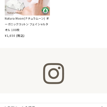
Natura Moon(ナチュラムーン) オ
ーガニックコットン フェイシャルタ
オル 100枚
¥
1,650
(税込)