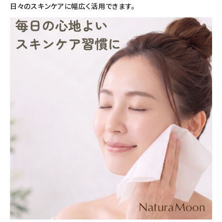
日々のスキンケアに幅広く活用できます。