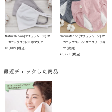
NaturaMoon(ナチュラムーン) オ
NaturaMoon(ナチュラムーン) オ
ーガニックコットン 布マスク
ーガニックコットン サニタリーショ
¥
1,089
(税込)
ーツ (夜用)
¥
3,278
(税込)
最近チェックした商品