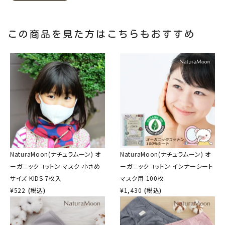
この商品を見た方はこちらもおすすめ
NaturaMoon(ナチュラムーン) オ
NaturaMoon(ナチュラムーン) オ
ーガニックコットン マスク 小さめ
ーガニックコットン インナーシート
サイズ KIDS 7枚入
マスク用 100枚
¥
522
(税込)
¥
1,430
(税込)