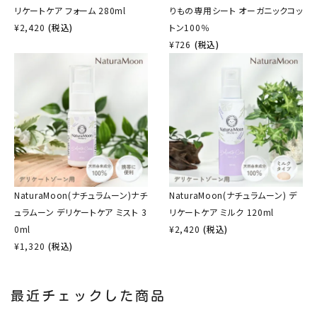
リケートケア フォーム 280ml
りもの専用シート オーガニックコッ
¥
2,420
(税込)
トン100％
¥
726
(税込)
NaturaMoon(ナチュラムーン)ナチ
NaturaMoon(ナチュラムーン) デ
ュラムーン デリケートケア ミスト 3
リケートケア ミルク 120ml
0ml
¥
2,420
(税込)
¥
1,320
(税込)
最近チェックした商品