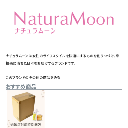
ナチュラムーンは女性のライフスタイルを快適にするものを創りつづけ、幸
福感に満ちた日々をお届けするブランドです。
このブランドのその他の商品をみる
おすすめ商品