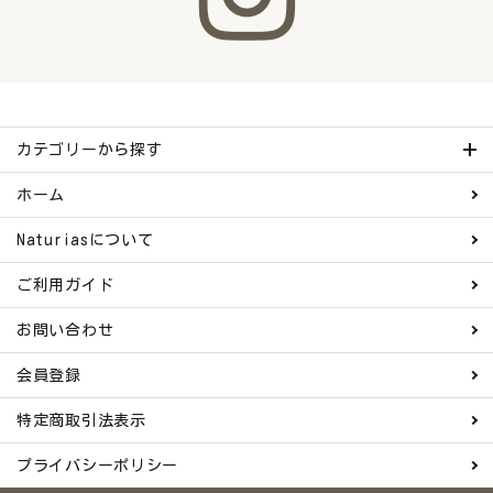
カテゴリーから探す
ホーム
Naturiasについて
ご利用ガイド
お問い合わせ
会員登録
特定商取引法表示
プライバシーポリシー