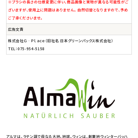
※ブラシの長さの仕様変更に伴い、商品画像と実物が異なる可能性がご
ざいますが、使用上に問題はありません。 自然切替となりますので、予め
ご了承くださいませ。
広告文責
株式会社Ｇ‐Ｐｌａｃｅ（旧社名 日本グリーンパックス株式会社）
TEL：075-954-5158
アルマは、ラテン語で母なる大地、地球。ウィンは、創業地ウィンターバッハ