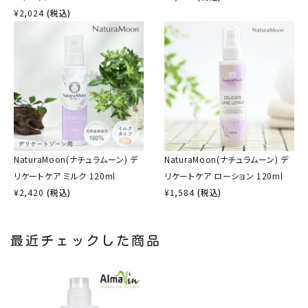
¥
2,024
(税込)
NaturaMoon(ナチュラムーン) デ
NaturaMoon(ナチュラムーン) デ
リケートケア ミルク 120ml
リケートケア ローション 120ml
¥
2,420
(税込)
¥
1,584
(税込)
最近チェックした商品