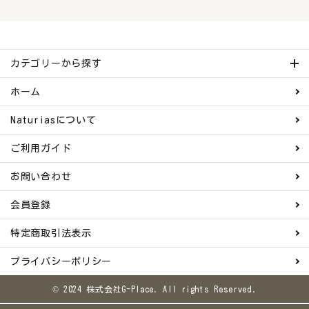
カテゴリーから探す
ホーム
Naturiasについて
ご利用ガイド
お問い合わせ
会員登録
特定商取引法表示
プライバシーポリシー
© 2024 株式会社G-Place. All rights Reserved.