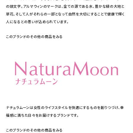
の頭文字。アルマウィンのマークは、全ての源である水、豊かな緑の大地と
草花、そして人がそれらの一部となって自然を大切にすることで健康で輝く
人になるとの思いが込められています。
このブランドのその他の商品をみる
ナチュラムーンは女性のライフスタイルを快適にするものを創りつづけ、幸
福感に満ちた日々をお届けするブランドです。
このブランドのその他の商品をみる