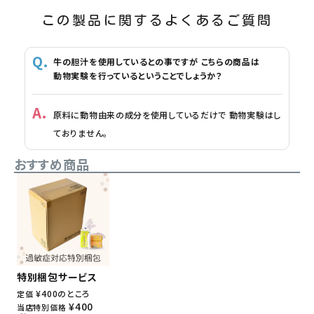
この製品に関するよくあるご質問
牛の胆汁を使用しているとの事ですが こちらの商品は
動物実験を行っているということでしょうか？
原料に動物由来の成分を使用しているだけで 動物実験はし
ておりません。
おすすめ商品
特別梱包サービス
¥
400
のところ
定価
¥
400
当店特別価格