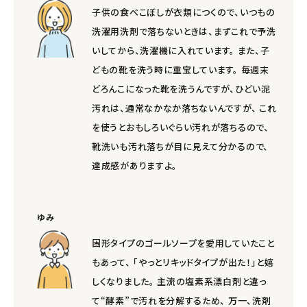
子供の食べこぼしが衣類につくので、いつもの
洗濯用洗剤で落ちないときは、まずこれで予洗
いしてから、洗濯機に入れています。 また、子
どもの靴を洗う時に重宝しています。 毎週末
どろんこになった靴を洗うんですが、ひどい泥
汚れは、通常なかなか落ちないんですが、 これ
を使うとおもしろいぐらい汚れが落ちるので、
靴洗いも汚れ落ちが目に見えて分かるので、
達成感がありますよ。
ゆみ
固形タイプのゴールソープを愛用していたこと
もあって、 「やっとリキッドタイプが出た！」と嬉
しくなりました。 主流の塩素系漂白剤と違っ
て“酵素”で汚れを分解するため、 万一、洗剤