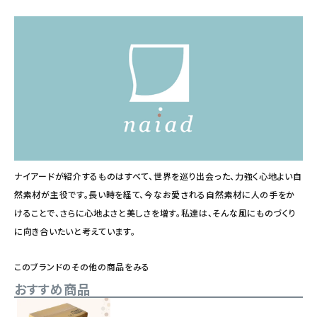
ナイアードが紹介するものはすべて、世界を巡り出会った、力強く心地よい自
然素材が主役です。長い時を経て、今なお愛される自然素材に人の手をか
けることで、さらに心地よさと美しさを増す。私達は、そんな風にものづくり
に向き合いたいと考えています。
このブランドのその他の商品をみる
おすすめ商品