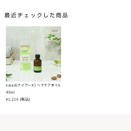
最近チェックした商品
naiad(ナイアード) ヘナケアオイル
45ml
¥
1,210
(税込)