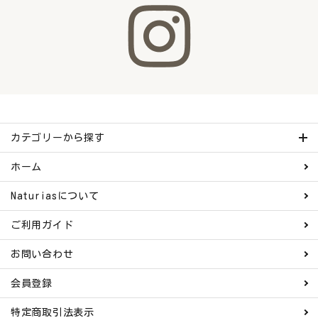
カテゴリーから探す
ホーム
Naturiasについて
ご利用ガイド
お問い合わせ
会員登録
特定商取引法表示