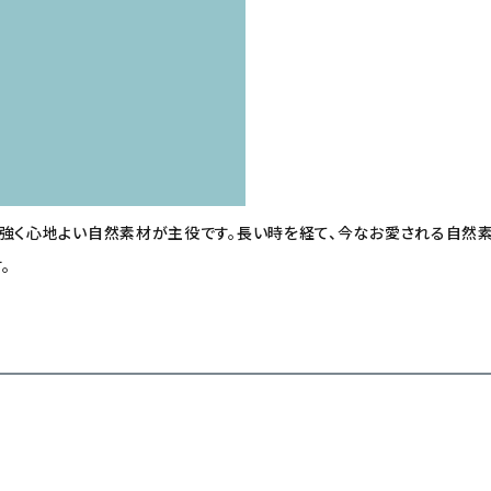
力強く心地よい自然素材が主役です。長い時を経て、今なお愛される自然素
。