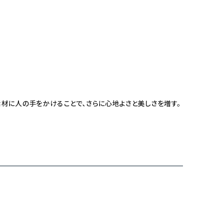
材に人の手をかけることで、さらに心地よさと美しさを増す。