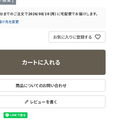
0分
までのご注文で
2026/08/10（月）
に
宅配便
でお届けします。
届け先を変更
お気に入りに登録する
カートに入れる
商品についてのお問い合わせ
レビューを書く