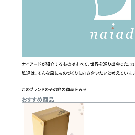
ナイアードが紹介するものはすべて、世界を巡り出会った、
私達は、そんな風にものづくりに向き合いたいと考えています
このブランドのその他の商品をみる
おすすめ商品