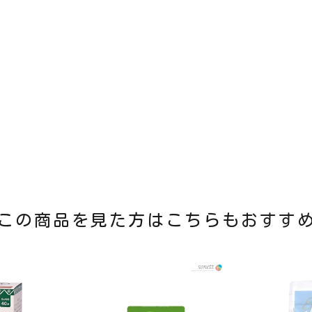
この商品を見た方はこちらもおすす