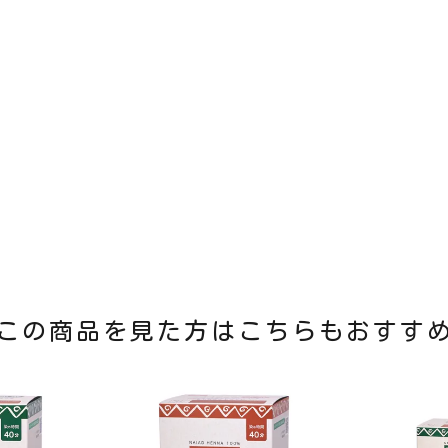
この商品を見た方はこちらもおすす