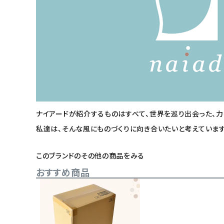
ナイアードが紹介するものはすべて、世界を巡り出会った、
私達は、そんな風にものづくりに向き合いたいと考えています
このブランドのその他の商品をみる
おすすめ商品