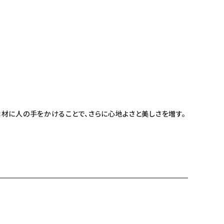
材に人の手をかけることで、さらに心地よさと美しさを増す。