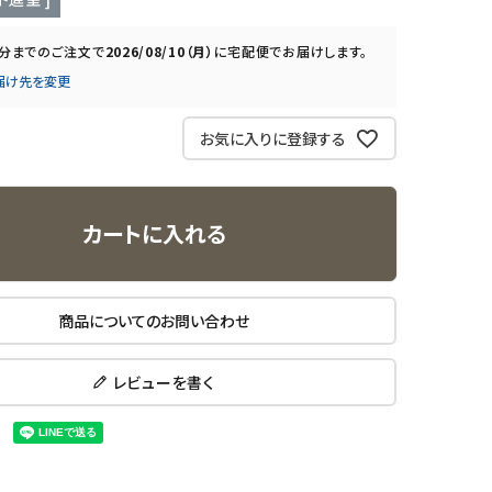
0分
までのご注文で
2026/08/10（月）
に
宅配便
でお届けします。
届け先を変更
お気に入りに登録する
カートに入れる
商品についてのお問い合わせ
レビューを書く