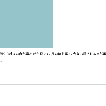
力強く心地よい自然素材が主役です。長い時を経て、今なお愛される自然素
。