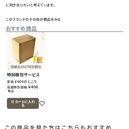
に向き合いたいと考えています。
このブランドのその他の商品をみる
おすすめ商品
特別梱包サービス
¥
400
のところ
定価
¥
400
当店特別価格
税込
カートに入れ
る
この商品を見た方はこちらもおすすめ