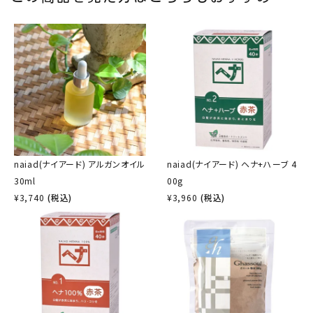
naiad(ナイアード) アルガンオイル
naiad(ナイアード) ヘナ+ハーブ 4
30ml
00g
¥
3,740
(税込)
¥
3,960
(税込)