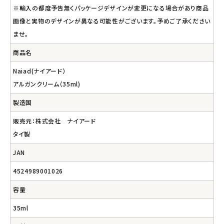
※輸入の都度予告無くパッケージデザインが変更になる場合があり商品
画像と実物のデザインが異なる可能性がございます。予めご了承ください
ませ。
商品名
Naiad(ナイアード）
アルガンクリーム（35ml)
製造国
販売元：株式会社 ナイアード
タイ製
JAN
4524989001026
容量
35ml