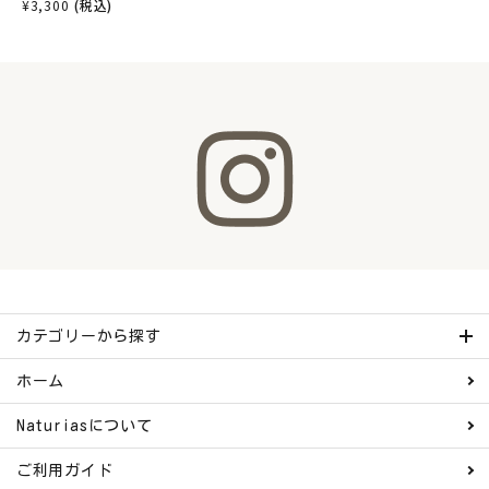
¥
3,300
(税込)
カテゴリーから探す
ホーム
Naturiasについて
ご利用ガイド