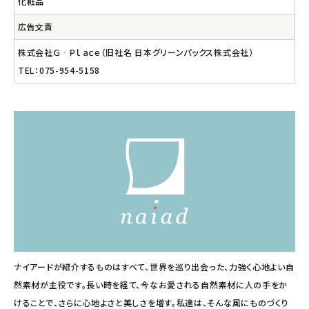
化粧品
広告文責
株式会社Ｇ‐Ｐｌａｃｅ（旧社名 日本グリーンパックス株式会社）
TEL：075-954-5158
ナイアードが紹介するものはすべて、世界を巡り出会った、力強く心地よい自
然素材が主役です。長い時を経て、今なお愛される自然素材に人の手をか
けることで、さらに心地よさと美しさを増す。私達は、そんな風にものづくり