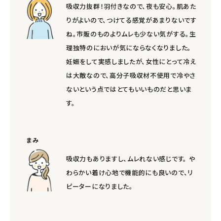
吸収力抜群！羽付きなので、夜も安心。肌あた
りがよいので、つけてる感覚があまりないです
ね。市販のものよりムレも少ない気がする。生
理独特のにおいが気にならなくなりました。
妊娠をして実感しましたが、女性にとって冷え
は大敵なので、高分子吸収材不使用で冷やさ
ないという点ではとてもいいものだと思いま
す。
まみ
吸収力もありますし、ムレれない感じです。 や
わらかい着け心地で機能的にも良いので、リ
ピーターになりました。