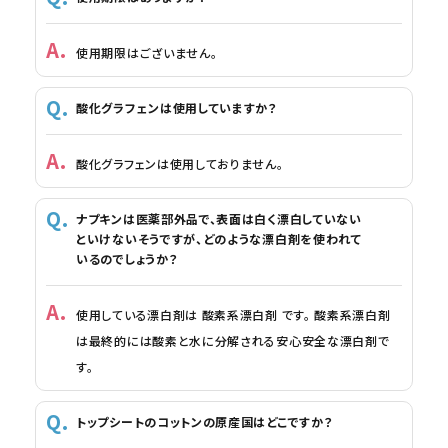
使用期限はございません。
酸化グラフェンは使用していますか？
酸化グラフェンは使用しておりません。
ナプキンは医薬部外品で、表面は白く漂白していない
といけないそうですが、どのような漂白剤を使われて
いるのでしょうか？
使用している漂白剤は 酸素系漂白剤 です。 酸素系漂白剤
は最終的には酸素と水に分解される安心安全な漂白剤で
す。
トップシートのコットンの原産国はどこですか？