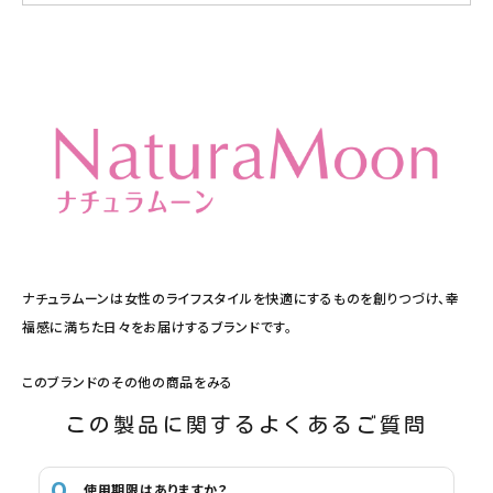
ナチュラムーンは女性のライフスタイルを快適にするものを創りつづけ、幸
福感に満ちた日々をお届けするブランドです。
このブランドのその他の商品をみる
この製品に関するよくあるご質問
使用期限はありますか？