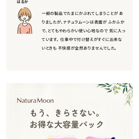
はるか
一般の製品でたまにかぶれてしまうことが あ
りましたが、ナチュラムーンは表面が ふかふか
で、とてもやわらかい使い心地なので 気に入っ
ています。 仕事中で付け替えがすぐに出来な
いときも 不快感が全然ありませんでした。