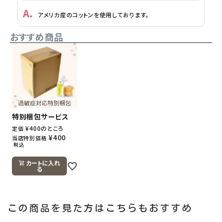
アメリカ産のコットンを使用しております。
おすすめ商品
特別梱包サービス
¥
400
のところ
定価
¥
400
当店特別価格
税込
カートに入れ
る
この商品を見た方はこちらもおすすめ