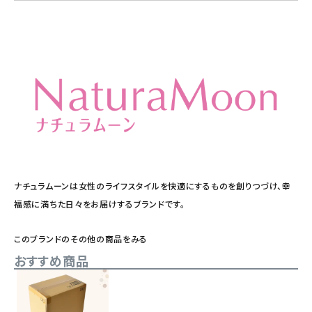
ナチュラムーンは女性のライフスタイルを快適にするものを創りつづけ、幸
福感に満ちた日々をお届けするブランドです。
このブランドのその他の商品をみる
おすすめ商品