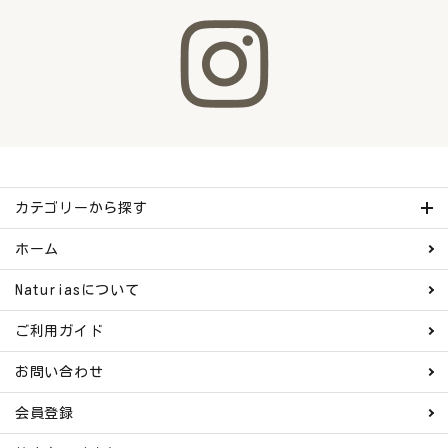
カテゴリーから探す
ホーム
Naturiasについて
ご利用ガイド
お問い合わせ
会員登録