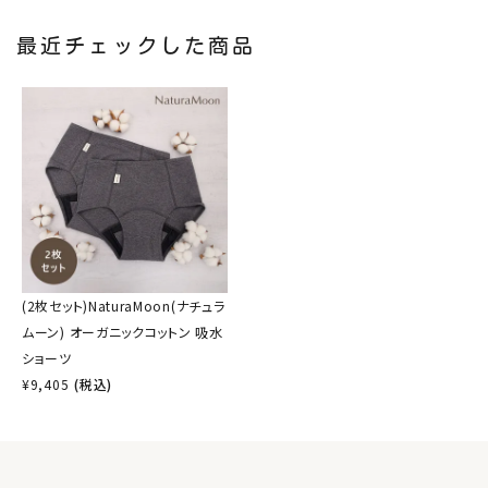
最近チェックした商品
(2枚セット)NaturaMoon(ナチュラ
ムーン) オーガニックコットン 吸水
ショーツ
¥
9,405
(税込)