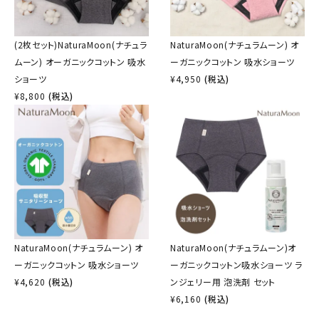
(2枚セット)NaturaMoon(ナチュラ
NaturaMoon(ナチュラムーン) オ
ムーン) オーガニックコットン 吸水
ーガニックコットン 吸水ショーツ
ショーツ
¥
4,950
(税込)
¥
8,800
(税込)
NaturaMoon(ナチュラムーン) オ
NaturaMoon(ナチュラムーン)オ
ーガニックコットン 吸水ショーツ
ーガニックコットン吸水ショーツ ラ
¥
4,620
(税込)
ンジェリー用 泡洗剤 セット
¥
6,160
(税込)