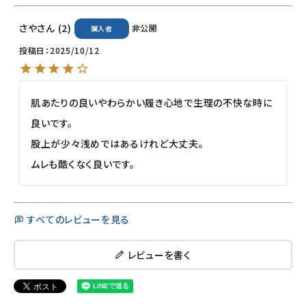
さや
2
非公開
購入者
投稿日
2025/10/12
肌あたりの良いやわらかい履き心地で生理の不快な時に
良いです。

股上が少々浅めではあるけれど大丈夫。

ムレも酷くなく良いです。
すべてのレビューを見る
レビューを書く