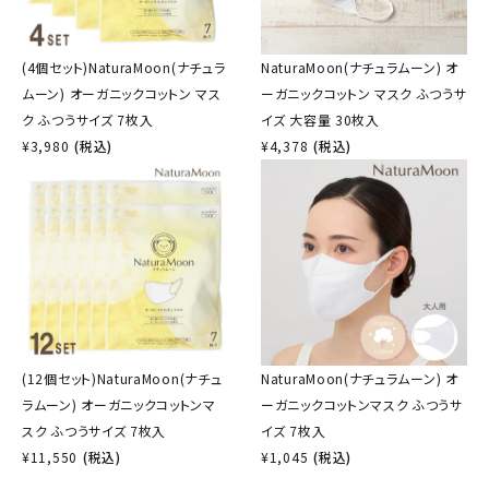
(4個セット)NaturaMoon(ナチュラ
NaturaMoon(ナチュラムーン) オ
ムーン) オーガニックコットン マス
ーガニックコットン マスク ふつうサ
ク ふつうサイズ 7枚入
イズ 大容量 30枚入
¥
3,980
(税込)
¥
4,378
(税込)
(12個セット)NaturaMoon(ナチュ
NaturaMoon(ナチュラムーン) オ
ラムーン) オーガニックコットンマ
ーガニックコットンマスク ふつうサ
スク ふつうサイズ 7枚入
イズ 7枚入
¥
11,550
(税込)
¥
1,045
(税込)