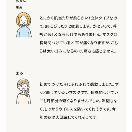
店長
とにかく肌当たりが柔らかい！立体タイプなの
で、肌にぴったりと密着します。 かといって、呼
吸が苦しくなるわけでもありません。マスクは
長時間つけていると 耳が痛くなりますが、こち
らは太いゴムになるので、痛さも感じません。
まみ
初めてつけた時にふわふわで感動しました。ず
っと着けていたいマスクです。 長時間つけてい
ても耳部分が痛くなりませんでした。隙間もな
く、しっかりウイルスを防いでくれそうです。今
年の冬は大活躍してくれそうです。