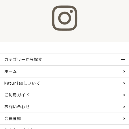
カテゴリーから探す
ホーム
Naturiasについて
ご利用ガイド
お問い合わせ
会員登録