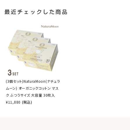
最近チェックした商品
(3個セット)NaturaMoon(ナチュラ
ムーン) オーガニックコットン マス
ク ふつうサイズ 大容量 30枚入
¥
11,880
(税込)