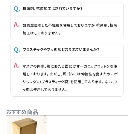
抗菌剤、抗菌加工はされていますか？
酸素漂白をした不織布を使用しておりますが 抗菌剤、抗菌
加工はしておりません。
プラスチックやフッ素など含まれていませんか？
マスクの内側、肌にあたる面にはオーガニックコットンを使
用しております。 ただし、耳ゴムには伸縮性を出すためにポ
リウレタン（プラスティック製）を使用しております。 なお、フ
ッ素は使用しておりません。
おすすめ商品