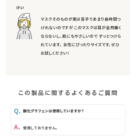
けい
マスクそのものが実は苦手であまり長時間つ
けれないのですが このマスクは耳が全然痛く
ならないし、肌にもやさしいので ずっとつけら
れています。 女性にぴったりサイズです。ぜひ
お試しください！
この製品に関するよくあるご質問
酸化グラフェンは使用していますか？
使用しておりません。