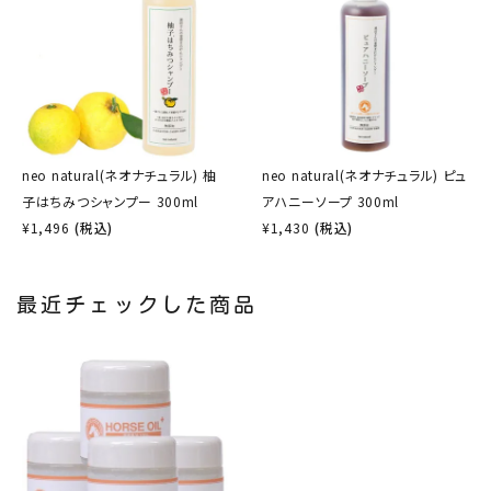
neo natural(ネオナチュラル) 柚
neo natural(ネオナチュラル) ピュ
子はちみつシャンプー 300ml
アハニーソープ 300ml
¥
1,496
(税込)
¥
1,430
(税込)
最近チェックした商品