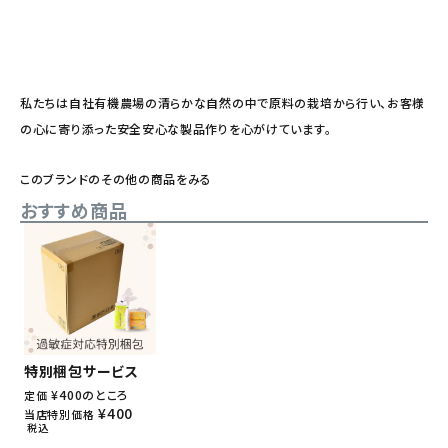
私たちは自社有機農場の清らかな自然の中で原料の栽培から行い、お客様
の心に寄り添った安全安心な製品作りを心がけています。
このブランドのその他の商品をみる
おすすめ商品
特別梱包サービス
¥
400
のところ
定価
¥
400
当店特別価格
税込