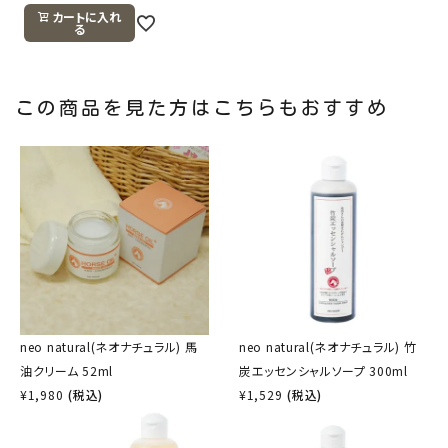
カートに入れ
る
この商品を見た方はこちらもおすすめ
neo natural(ネオナチュラル) 馬
neo natural(ネオナチュラル) 竹
油クリーム 52ml
炭エッセンシャルソープ 300ml
¥
1,980
(税込)
¥
1,529
(税込)