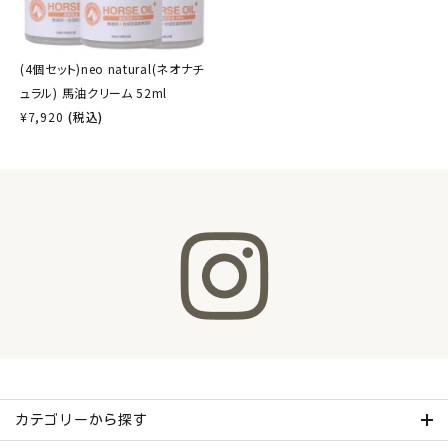
(4個セット)neo natural(ネオナチ
ュラル) 馬油クリーム 52ml
¥
7,920
(税込)
カテゴリーから探す