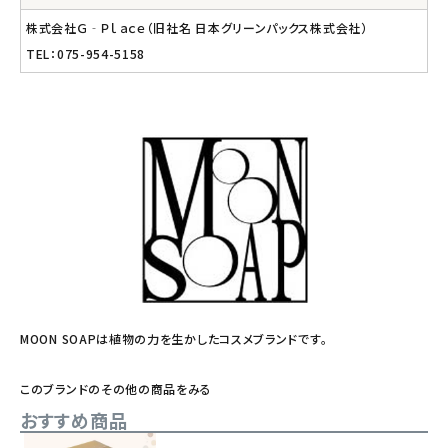
株式会社Ｇ‐Ｐｌａｃｅ（旧社名 日本グリーンパックス株式会社）
TEL：075-954-5158
MOON SOAPは植物の力を生かしたコスメブランドです。
このブランドのその他の商品をみる
おすすめ商品