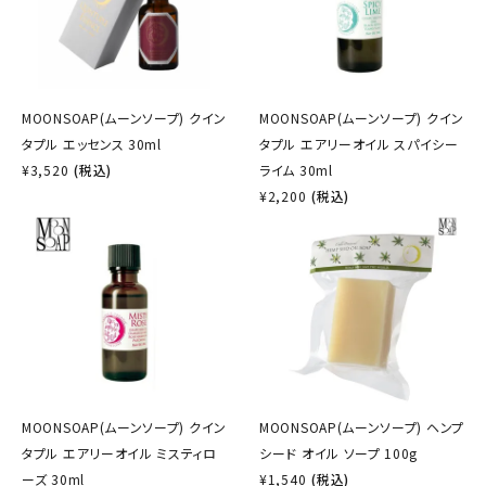
MOONSOAP(ムーンソープ) クイン
MOONSOAP(ムーンソープ) クイン
タプル エッセンス 30ml
タプル エアリーオイル スパイシー
¥
3,520
(税込)
ライム 30ml
¥
2,200
(税込)
MOONSOAP(ムーンソープ) クイン
MOONSOAP(ムーンソープ) ヘンプ
タプル エアリーオイル ミスティロ
シード オイル ソープ 100g
ーズ 30ml
¥
1,540
(税込)