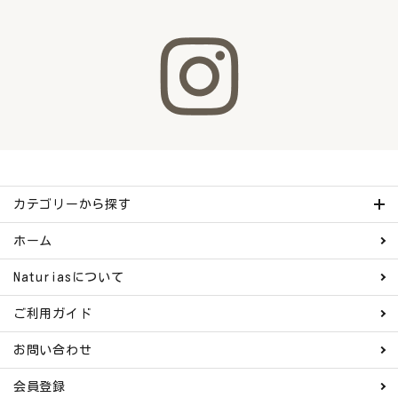
カテゴリーから探す
ホーム
Naturiasについて
ご利用ガイド
お問い合わせ
会員登録