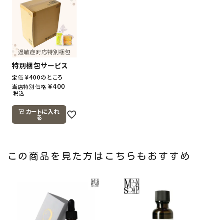
特別梱包サービス
¥
400
のところ
定価
¥
400
当店特別価格
税込
カートに入れ
る
この商品を見た方はこちらもおすすめ