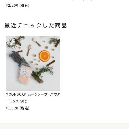
¥
2,200
(税込)
最近チェックした商品
MOONSOAP(ムーンソープ) パウダ
ーリンス 50g
¥
1,320
(税込)