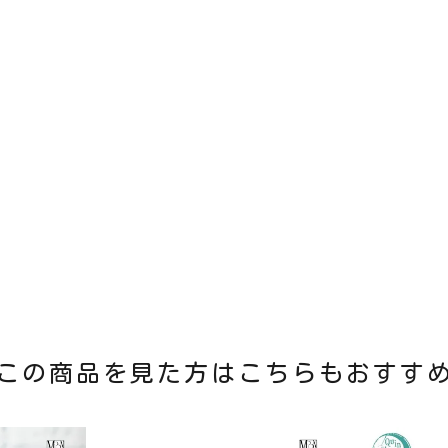
この商品を見た方はこちらもおすす