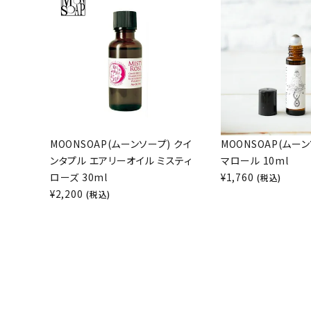
MOONSOAP(ムーンソープ) クイ
MOONSOAP(ムーン
ンタプル エアリーオイル ミスティ
マロール 10ml
ローズ 30ml
¥
1,760
(税込)
¥
2,200
(税込)