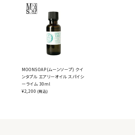
MOONSOAP(ムーンソープ) クイ
ンタプル エアリーオイル スパイシ
ーライム 30ml
¥
2,200
(税込)