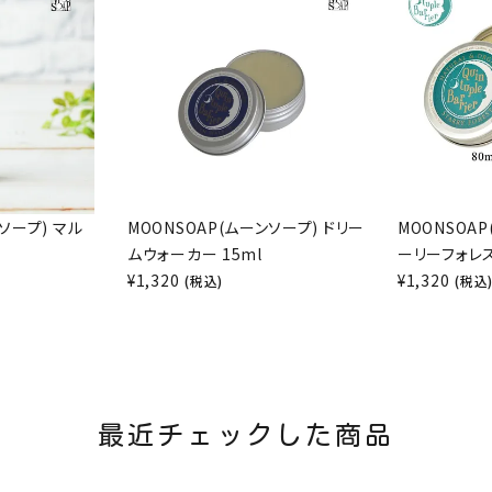
ソープ) マル
MOONSOAP(ムーンソープ) ドリー
MOONSOA
ムウォーカー 15ml
ーリーフォレス
¥
1,320
¥
1,320
(税込)
(税込
最近チェックした商品