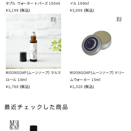
タプル ウォーター トパーズ 100ml
イル 100ml
¥
3,190
(税込)
¥
3,000
(税込)
MOONSOAP(ムーンソープ) マルマ
MOONSOAP(ムーンソープ) ドリー
ロール 10ml
ムウォーカー 15ml
¥
1,760
(税込)
¥
1,320
(税込)
最近チェックした商品