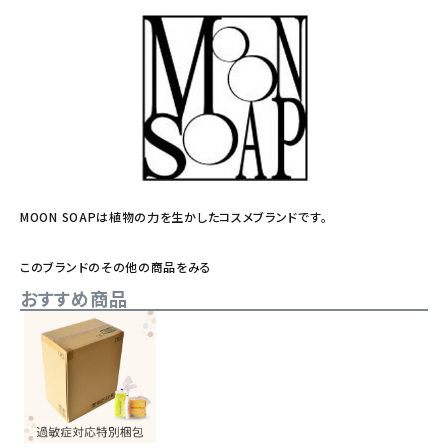
MOON SOAPは植物の力を生かしたコスメブランドです。
このブランドのその他の商品をみる
おすすめ商品