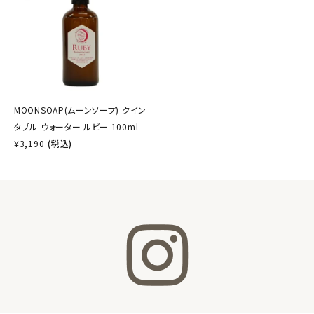
MOONSOAP(ムーンソープ) クイン
タプル ウォーター ルビー 100ml
¥
3,190
(税込)