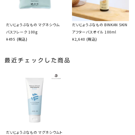
だいじょうぶなもの マグネシウム
だいじょうぶなもの BINKAN SKIN
バスフレーク 100g
アフターバスオイル 100ml
¥
495
(税込)
¥
2,640
(税込)
最近チェックした商品
だいじょうぶなもの マグネシウムト