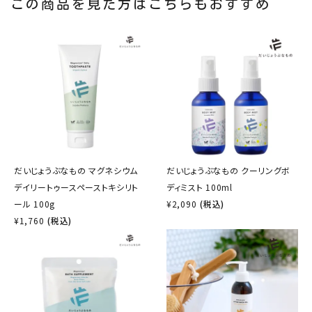
この商品を見た方はこちらもおすすめ
だいじょうぶなもの マグネシウム
だいじょうぶなもの クーリングボ
デイリートゥースペーストキシリト
ディミスト 100ml
ール 100g
¥
2,090
(税込)
¥
1,760
(税込)