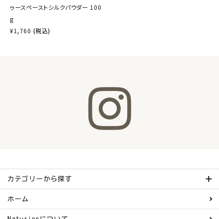
ゥースペーストシルクパウダー 100
g
¥
1,760
(税込)
カテゴリーから探す
ホーム
Naturiasについて