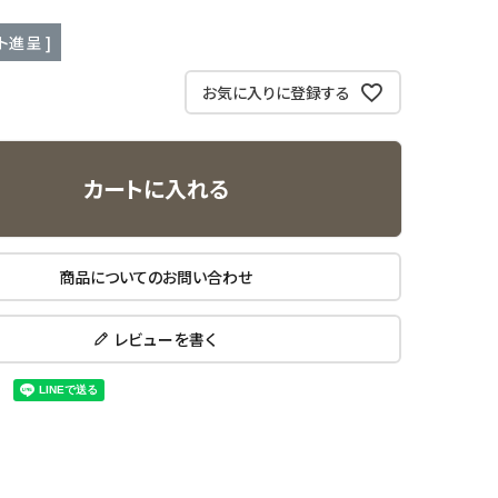
ト進呈 ]
お気に入りに登録する
カートに入れる
商品についてのお問い合わせ
レビューを書く