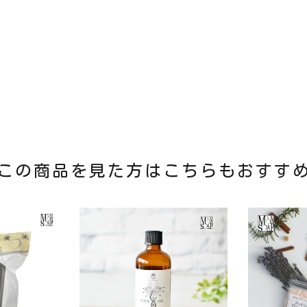
この商品を見た方はこちらもおすす