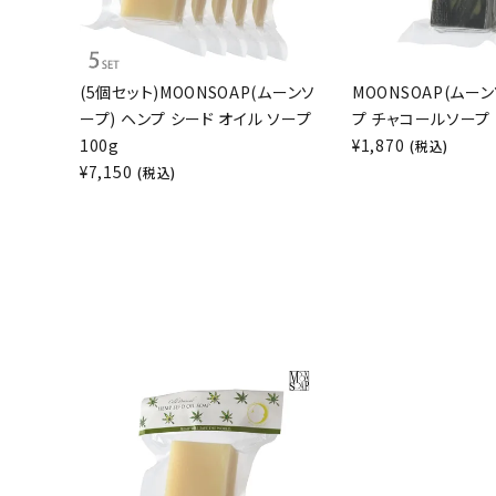
(5個セット)MOONSOAP(ムーンソ
MOONSOAP(ムーン
ープ) ヘンプ シード オイル ソープ
プ チャコールソープ 
100g
¥
1,870
(税込)
¥
7,150
(税込)