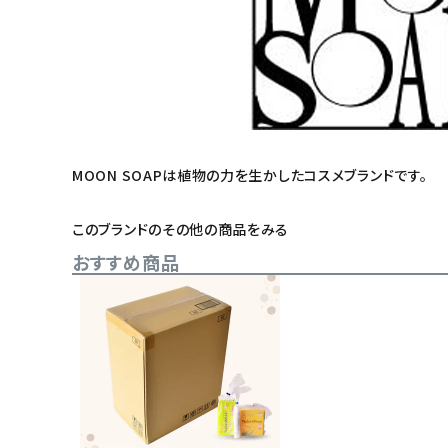
MOON SOAPは植物の力を生かしたコスメブランドです。
このブランドのその他の商品をみる
おすすめ商品