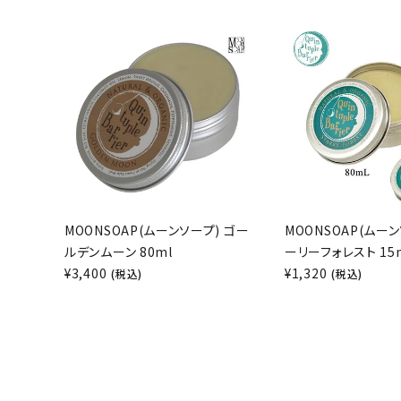
MOONSOAP(ムーンソープ) ゴー
MOONSOAP(ムーン
ルデンムーン 80ml
ーリーフォレスト 15
¥
3,400
¥
1,320
(税込)
(税込)