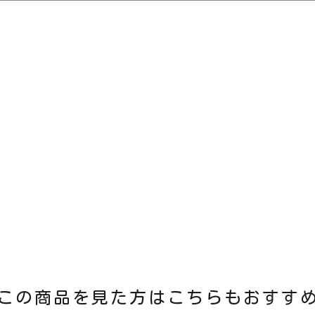
この商品を見た方はこちらもおすす