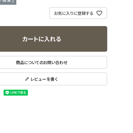
お気に入りに登録する
カートに入れる
商品についてのお問い合わせ
レビューを書く