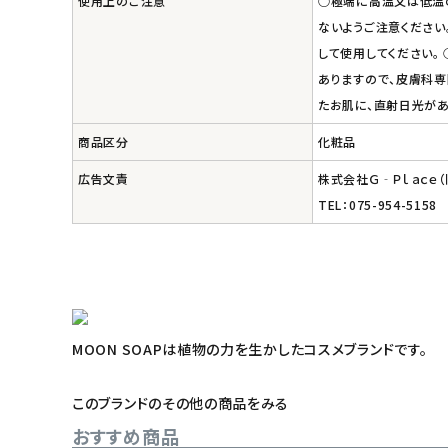
使用上のご注意
○極端に高温又は低温の
ないようご注意ください
して使用してください。
ありますので、皮膚科専
たお肌に、直射日光が
商品区分
化粧品
広告文責
株式会社Ｇ‐Ｐｌａｃｅ
TEL：075-954-5158
MOON SOAPは植物の力を生かしたコスメブランドです。
このブランドのその他の商品をみる
おすすめ商品