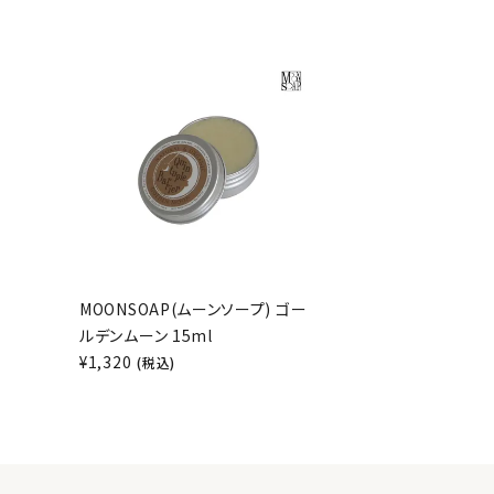
MOONSOAP(ムーンソープ) ゴー
ルデンムーン 15ml
¥
1,320
(税込)