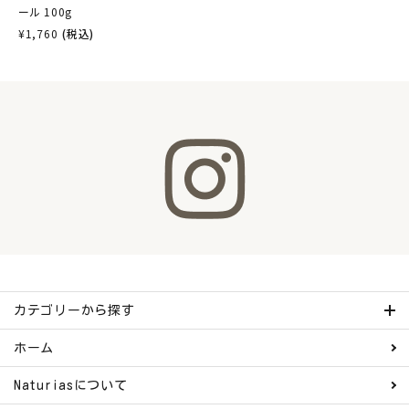
ール 100g
¥
1,760
(税込)
カテゴリーから探す
ホーム
Naturiasについて