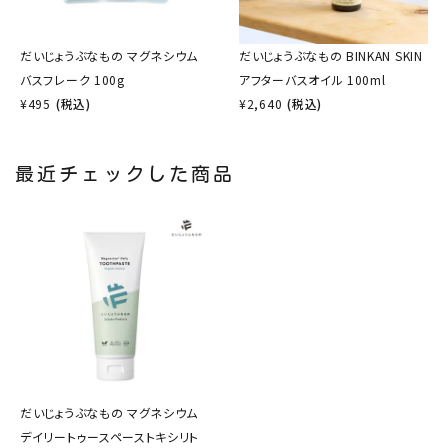
だいじょうぶなもの マグネシウム
だいじょうぶなもの BINKAN SKIN
バスフレーク 100g
アフターバスオイル 100ml
¥
495
(税込)
¥
2,640
(税込)
最近チェックした商品
だいじょうぶなもの マグネシウム
デイリートゥースペーストキシリト