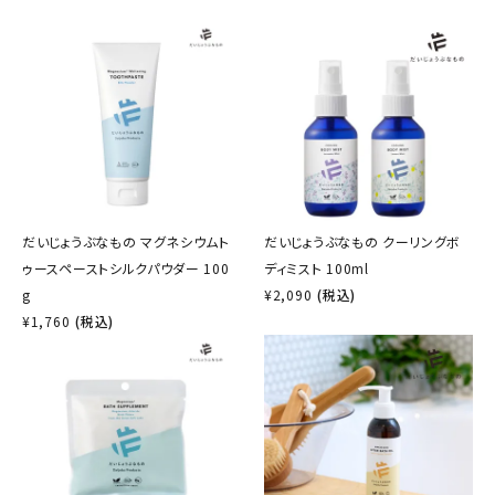
だいじょうぶなもの マグネシウムト
だいじょうぶなもの クーリングボ
ゥースペーストシルクパウダー 100
ディミスト 100ml
g
¥
2,090
(税込)
¥
1,760
(税込)