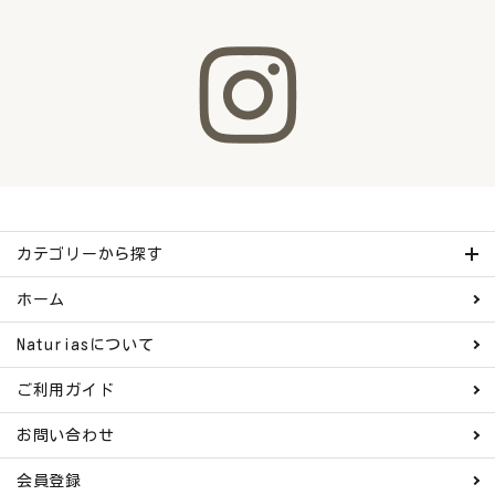
カテゴリーから探す
ホーム
Naturiasについて
ご利用ガイド
お問い合わせ
会員登録