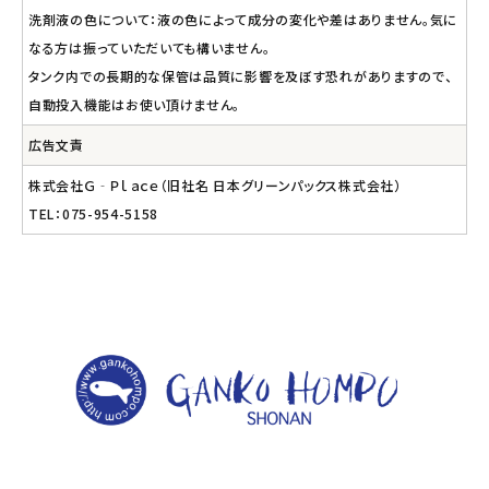
洗剤液の色について：液の色によって成分の変化や差はありません。気に
なる方は振っていただいても構いません。
タンク内での長期的な保管は品質に影響を及ぼす恐れがありますので、
自動投入機能はお使い頂けません。
広告文責
株式会社Ｇ‐Ｐｌａｃｅ（旧社名 日本グリーンパックス株式会社）
TEL：075-954-5158