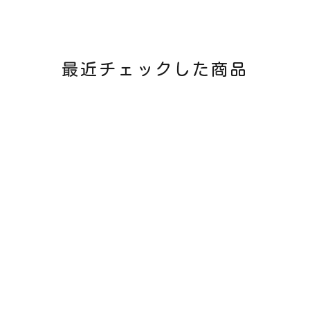
最近チェックした商品