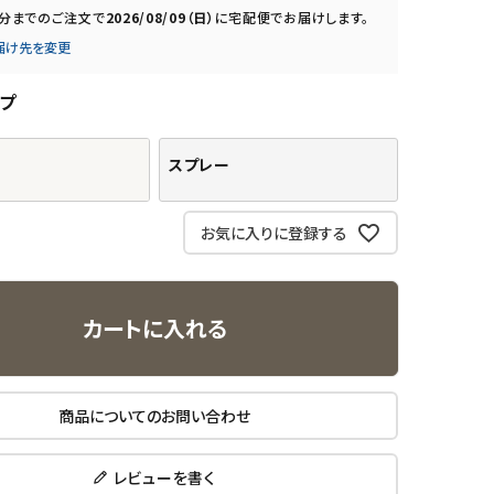
0分
までのご注文で
2026/08/09（日）
に
宅配便
でお届けします。
届け先を変更
プ
スプレー
お気に入りに登録する
カートに入れる
商品についてのお問い合わせ
レビューを書く