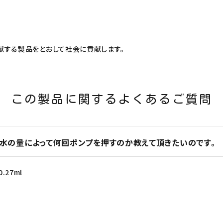
献する製品をとおして社会に貢献します。
この製品に関するよくあるご質問
？水の量によって何回ポンプを押すのか教えて頂きたいのです。
.27ml