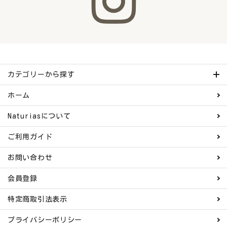
カテゴリーから探す
ホーム
Naturiasについて
ご利用ガイド
お問い合わせ
会員登録
特定商取引法表示
プライバシーポリシー