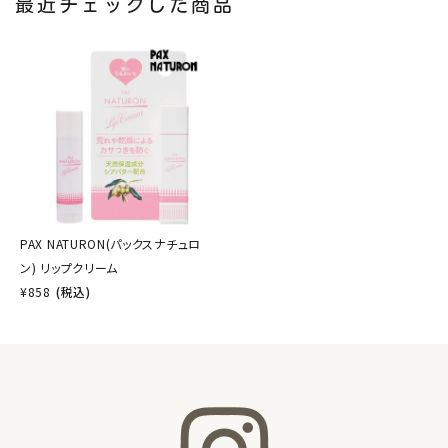
最近チェックした商品
PAX NATURON(パックスナチュロ
ン) リップクリーム
¥
858
(税込)