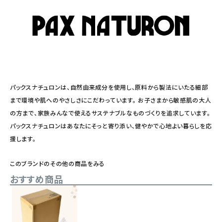
パックスナチュロンは、自然由来成分を使用し、原料から製法にいたる細部
まで環境や肌へのやさしさにこだわっています。 お子さまから敏感肌の大人
の方まで、家族みんなで使えるサステナブルなものづくりを追求しています。
パックスナチュロンはあなたにそっと寄り添い、健やかで心地よい暮らしを応
援します。
このブランドのその他の商品をみる
おすすめ商品