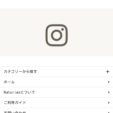
カテゴリーから探す
ホーム
Naturiasについて
ご利用ガイド
お問い合わせ