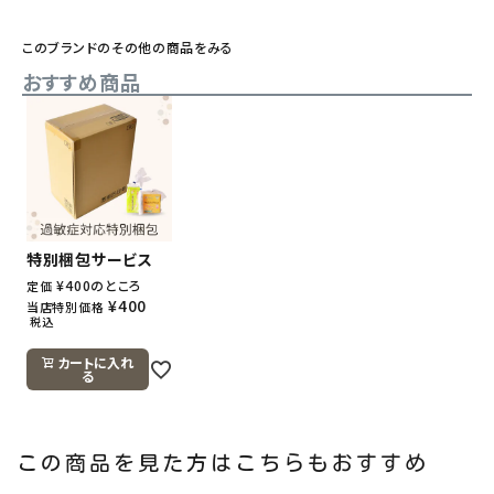
このブランドのその他の商品をみる
おすすめ商品
特別梱包サービス
¥
400
のところ
定価
¥
400
当店特別価格
税込
カートに入れ
る
この商品を見た方はこちらもおすすめ