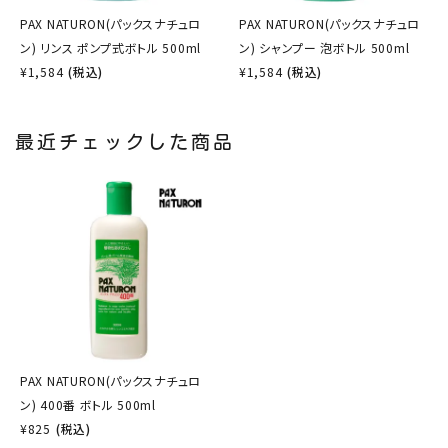
PAX NATURON(パックスナチュロ
PAX NATURON(パックスナチュロ
ン) リンス ポンプ式ボトル 500ml
ン) シャンプー 泡ボトル 500ml
¥
1,584
(税込)
¥
1,584
(税込)
最近チェックした商品
PAX NATURON(パックスナチュロ
ン) 400番 ボトル 500ml
¥
825
(税込)