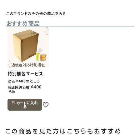
このブランドのその他の商品をみる
おすすめ商品
特別梱包サービス
¥
400
のところ
定価
¥
400
当店特別価格
税込
カートに入れ
る
この商品を見た方はこちらもおすすめ