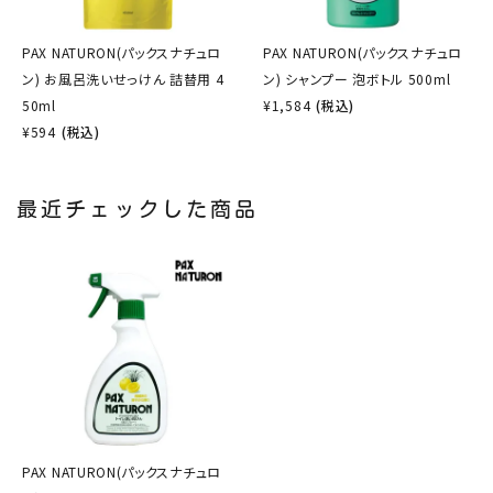
PAX NATURON(パックスナチュロ
PAX NATURON(パックスナチュロ
ン) お風呂洗いせっけん 詰替用 4
ン) シャンプー 泡ボトル 500ml
50ml
¥
1,584
(税込)
¥
594
(税込)
最近チェックした商品
PAX NATURON(パックスナチュロ