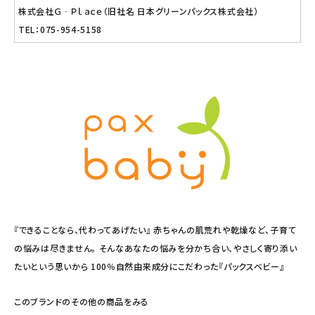
株式会社Ｇ‐Ｐｌａｃｅ（旧社名 日本グリーンパックス株式会社）
TEL：075-954-5158
『できることなら、代わってあげたい』 赤ちゃんの肌荒れや乾燥など、子育て
の悩みは尽きません。 そんなあなたの悩みを分かち合い、やさしく寄り添い
たいという思いから 100％自然由来成分にこだわった『パックスベビー』
このブランドのその他の商品をみる