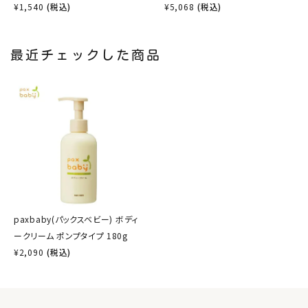
¥
1,540
(税込)
¥
5,068
(税込)
最近チェックした商品
paxbaby(パックスベビー) ボディ
ークリーム ポンプタイプ 180g
¥
2,090
(税込)