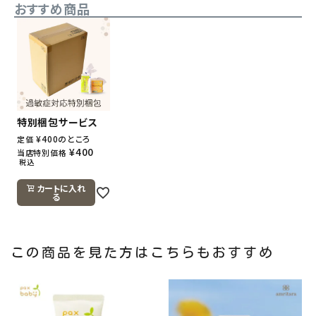
おすすめ商品
特別梱包サービス
¥
400
のところ
定価
¥
400
当店特別価格
税込
カートに入れ
る
この商品を見た方はこちらもおすすめ