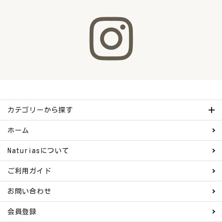
カテゴリーから探す
ホーム
Naturiasについて
ご利用ガイド
お問い合わせ
会員登録