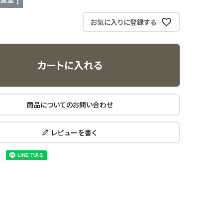
お気に入りに登録する
カートに入れる
商品についてのお問い合わせ
レビューを書く