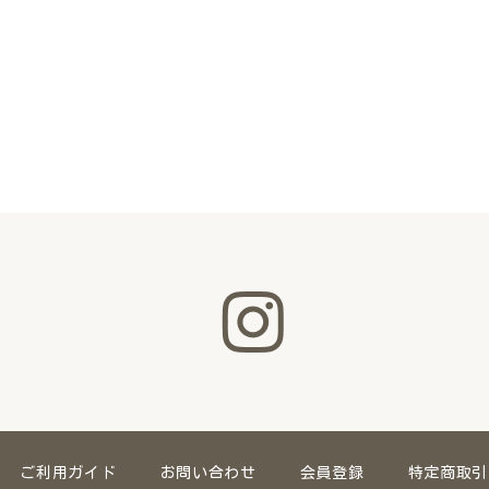
ご利用ガイド
お問い合わせ
会員登録
特定商取引