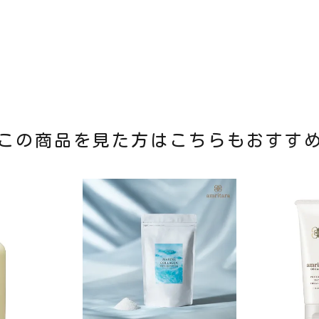
この商品を見た方はこちらもおすす