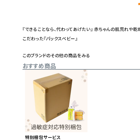
『できることなら、代わってあげたい』 赤ちゃんの肌荒れや乾
こだわった『パックスベビー』
このブランドのその他の商品をみる
おすすめ商品
特別梱包サービス