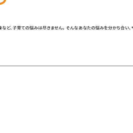
燥など、子育ての悩みは尽きません。 そんなあなたの悩みを分かち合い、