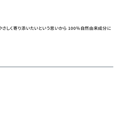
やさしく寄り添いたいという思いから 100％自然由来成分に